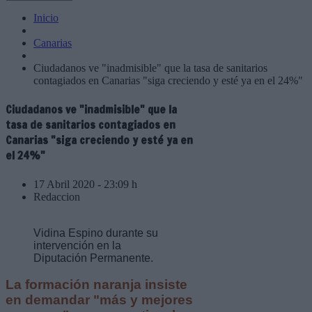
Inicio
Canarias
Ciudadanos ve "inadmisible" que la tasa de sanitarios
contagiados en Canarias "siga creciendo y esté ya en el 24%"
Ciudadanos ve "inadmisible" que la
tasa de sanitarios contagiados en
Canarias "siga creciendo y esté ya en
el 24%"
17 Abril 2020 - 23:09 h
Redaccion
Vidina Espino durante su
intervención en la
Diputación Permanente.
La formación naranja insiste
en demandar "más y mejores