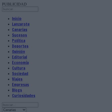
PUBLICIDAD
Inicio
Lanzarote
Canarias
Sucesos
Política
Deportes
Opinión
Editorial
Economía
Cultura
Sociedad
Viajes
Empresas
Blogs
Curiosidades