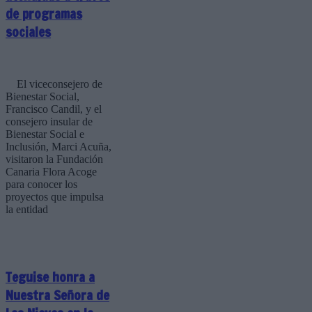
de programas
sociales
El viceconsejero de
Bienestar Social,
Francisco Candil, y el
consejero insular de
Bienestar Social e
Inclusión, Marci Acuña,
visitaron la Fundación
Canaria Flora Acoge
para conocer los
proyectos que impulsa
la entidad
Teguise honra a
Nuestra Señora de