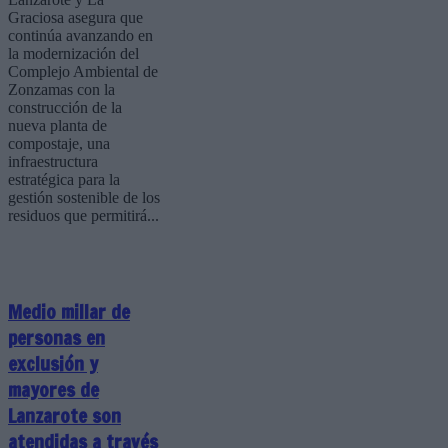
Graciosa asegura que
continúa avanzando en
la modernización del
Complejo Ambiental de
Zonzamas con la
construcción de la
nueva planta de
compostaje, una
infraestructura
estratégica para la
gestión sostenible de los
residuos que permitirá...
Medio millar de
personas en
exclusión y
mayores de
Lanzarote son
atendidas a través