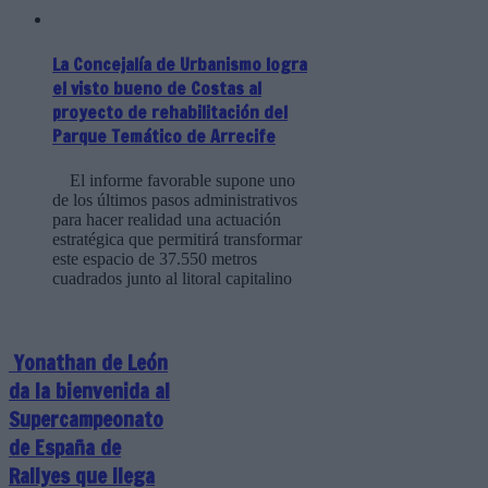
La Concejalía de Urbanismo logra
el visto bueno de Costas al
proyecto de rehabilitación del
Parque Temático de Arrecife
El informe favorable supone uno
de los últimos pasos administrativos
para hacer realidad una actuación
estratégica que permitirá transformar
este espacio de 37.550 metros
cuadrados junto al litoral capitalino
Yonathan de León
da la bienvenida al
Supercampeonato
de España de
Rallyes que llega