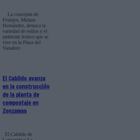
La concejala de
Festejos, Miriam
Hernández, destaca la
variedad de estilos y el
ambiente festivo que se
vive en la Plaza del
Varadero
El Cabildo avanza
en la construcción
de la planta de
compostaje en
Zonzamas
El Cabildo de
Lanzarote y La