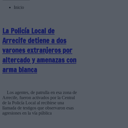
Inicio
La Policía Local de
Arrecife detiene a dos
varones extranjeros por
altercado y amenazas con
arma blanca
Los agentes, de patrulla en esa zona de
Arrecife, fueron activados por la Central
de la Policía Local al recibirse una
llamada de testigos que observaron esas
agresiones en la vía pública