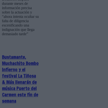
durante meses de
información precisa
sobre la actuación y
“ahora intenta ocultar su
falta de diligencia
escenificando una
indignación que llega
demasiado tarde”
Bustamante,
Muchachito Bombo
Infierno y el
festival La Tiñosa
& Más llenarán de
música Puerto del
Carmen este fin de
semana