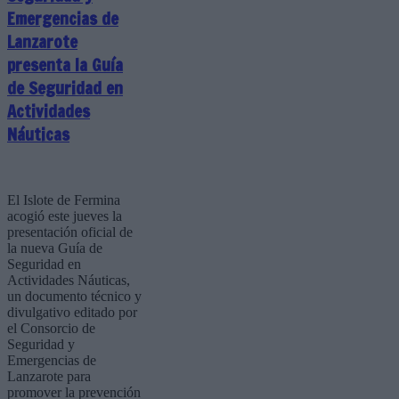
Emergencias de
Lanzarote
presenta la Guía
de Seguridad en
Actividades
Náuticas
El Islote de Fermina
acogió este jueves la
presentación oficial de
la nueva Guía de
Seguridad en
Actividades Náuticas,
un documento técnico y
divulgativo editado por
el Consorcio de
Seguridad y
Emergencias de
Lanzarote para
promover la prevención