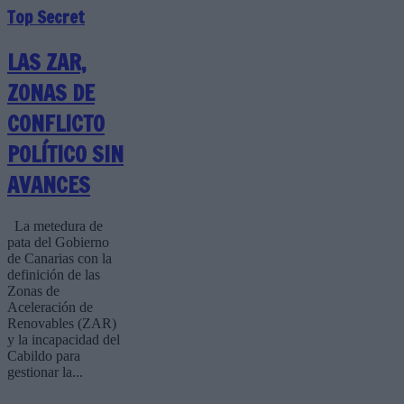
Top Secret
LAS ZAR,
ZONAS DE
CONFLICTO
POLÍTICO SIN
AVANCES
La metedura de
pata del Gobierno
de Canarias con la
definición de las
Zonas de
Aceleración de
Renovables (ZAR)
y la incapacidad del
Cabildo para
gestionar la...