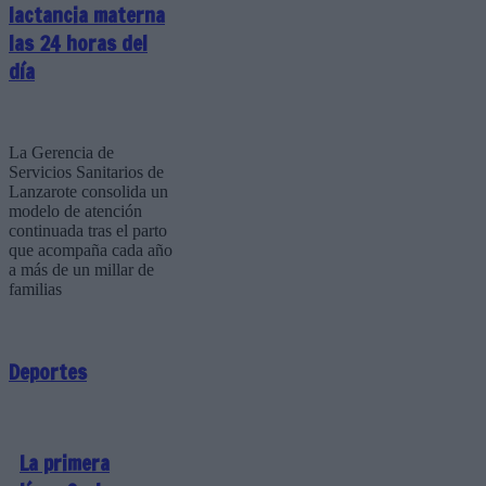
lactancia materna
las 24 horas del
día
La Gerencia de
Servicios Sanitarios de
Lanzarote consolida un
modelo de atención
continuada tras el parto
que acompaña cada año
a más de un millar de
familias
Deportes
La primera