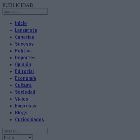
PUBLICIDAD
Inicio
Lanzarote
Canarias
Sucesos
Política
Deportes
Opinión
Editorial
Economía
Cultura
Sociedad
Viajes
Empresas
Blogs
Curiosidades