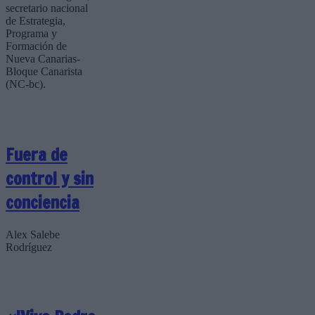
secretario nacional
de Estrategia,
Programa y
Formación de
Nueva Canarias-
Bloque Canarista
(NC-bc).
Fuera de
control y sin
conciencia
Alex Salebe
Rodríguez