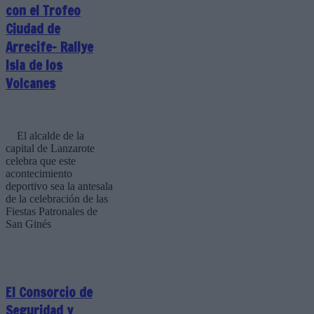
con el Trofeo
Ciudad de
Arrecife- Rallye
Isla de los
Volcanes
El alcalde de la
capital de Lanzarote
celebra que este
acontecimiento
deportivo sea la antesala
de la celebración de las
Fiestas Patronales de
San Ginés
El Consorcio de
Seguridad y