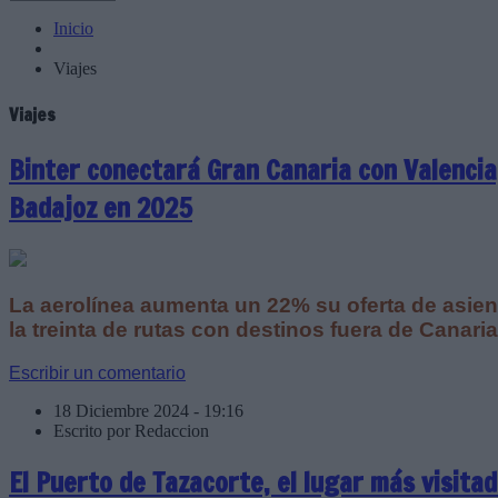
Inicio
Viajes
Viajes
Binter conectará Gran Canaria con Valencia
Badajoz en 2025
La aerolínea aumenta un 22% su oferta de asien
la treinta de rutas con destinos fuera de Canari
Escribir un comentario
18 Diciembre 2024 - 19:16
Escrito por Redaccion
El Puerto de Tazacorte, el lugar más visitad