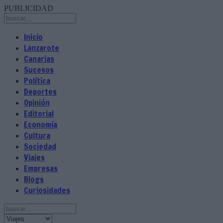
PUBLICIDAD
Inicio
Lanzarote
Canarias
Sucesos
Política
Deportes
Opinión
Editorial
Economía
Cultura
Sociedad
Viajes
Empresas
Blogs
Curiosidades