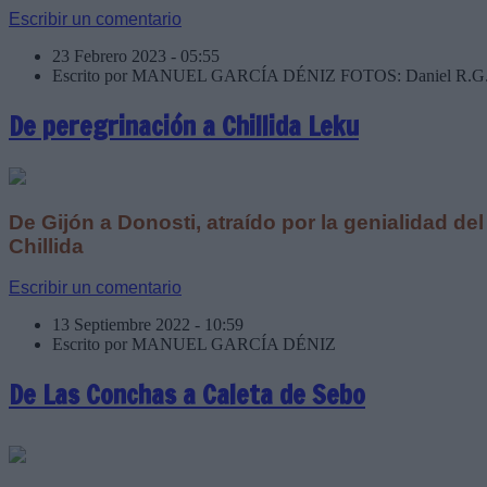
Escribir un comentario
23 Febrero 2023 - 05:55
Escrito por MANUEL GARCÍA DÉNIZ FOTOS: Daniel R.G.
De peregrinación a Chillida Leku
De Gijón a Donosti, atraído por la genialidad d
Chillida
Escribir un comentario
13 Septiembre 2022 - 10:59
Escrito por MANUEL GARCÍA DÉNIZ
De Las Conchas a Caleta de Sebo