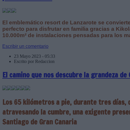
El emblemático resort de Lanzarote se conviert
perfecto para disfrutar en familia gracias a Kik
10.000m² de instalaciones pensadas para los 
Escribir un comentario
23 Mayo 2023 - 05:33
Escrito por Redaccion
El camino que nos descubre la grandeza de 
Los 65 kilómetros a pie, durante tres días,
atravesando la cumbre, una exigente prese
Santiago de Gran Canaria