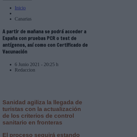
Inicio
Canarias
A partir de mañana se podrá acceder a
España con pruebas PCR o test de
antígenos, así como con Certificado de
Vacunación
6 Junio 2021 - 20:25 h
Redaccion
Sanidad agiliza la llegada de
turistas con la actualización
de los criterios de control
sanitario en fronteras
El proceso seguirá estando