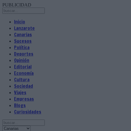
PUBLICIDAD
Inicio
Lanzarote
Canarias
Sucesos
Política
Deportes
Opinión
Editorial
Economía
Cultura
Sociedad
Viajes
Empresas
Blogs
Curiosidades