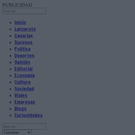
PUBLICIDAD
Inicio
Lanzarote
Canarias
Sucesos
Política
Deportes
Opinión
Editorial
Economía
Cultura
Sociedad
Viajes
Empresas
Blogs
Curiosidades