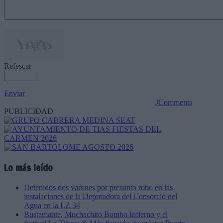
Refescar
Enviar
JComments
PUBLICIDAD
Lo más leído
Detenidos dos varones por presunto robo en las
instalaciones de la Depuradora del Consorcio del
Agua en la LZ 34
Bustamante, Muchachito Bombo Infierno y el