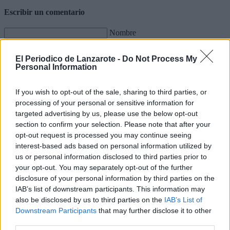
Escribir un comentario
Nombre
(requerido)
El Periodico de Lanzarote -
Do Not Process My
Personal Information
If you wish to opt-out of the sale, sharing to third parties, or
processing of your personal or sensitive information for
targeted advertising by us, please use the below opt-out
section to confirm your selection. Please note that after your
opt-out request is processed you may continue seeing
interest-based ads based on personal information utilized by
us or personal information disclosed to third parties prior to
your opt-out. You may separately opt-out of the further
Refescar
disclosure of your personal information by third parties on the
IAB’s list of downstream participants. This information may
Enviar
also be disclosed by us to third parties on the
IAB’s List of
JComments
Downstream Participants
that may further disclose it to other
PUBLICIDAD
third parties.