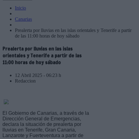
Inicio
Canarias
Prealerta por lluvias en las islas orientales y Tenerife a partir
de las 11:00 horas de hoy sábado
Prealerta por lluvias en las islas
orientales y Tenerife a partir de las
11:00 horas de hoy sábado
12 Abril 2025 - 06:23 h
Redaccion
El Gobierno de Canarias, a través de la
Dirección General de Emergencias,
declara la situación de prealerta por
lluvias en Tenerife, Gran Canaria,
Lanzarote y Fuerteventura a partir de