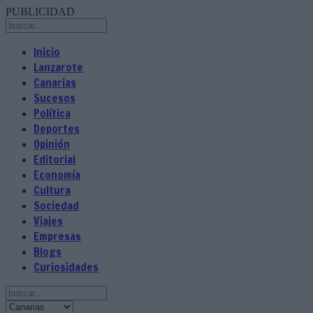
PUBLICIDAD
Inicio
Lanzarote
Canarias
Sucesos
Política
Deportes
Opinión
Editorial
Economía
Cultura
Sociedad
Viajes
Empresas
Blogs
Curiosidades