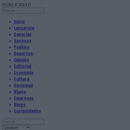
PUBLICIDAD
Inicio
Lanzarote
Canarias
Sucesos
Política
Deportes
Opinión
Editorial
Economía
Cultura
Sociedad
Viajes
Empresas
Blogs
Curiosidades