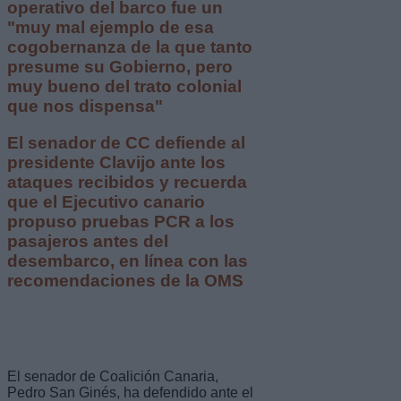
operativo del barco fue un
"muy mal ejemplo de esa
cogobernanza de la que tanto
presume su Gobierno, pero
muy bueno del trato colonial
que nos dispensa"
El senador de CC defiende al
presidente Clavijo ante los
ataques recibidos y recuerda
que el Ejecutivo canario
propuso pruebas PCR a los
pasajeros antes del
desembarco, en línea con las
recomendaciones de la OMS
El senador de Coalición Canaria,
Pedro San Ginés, ha defendido ante el