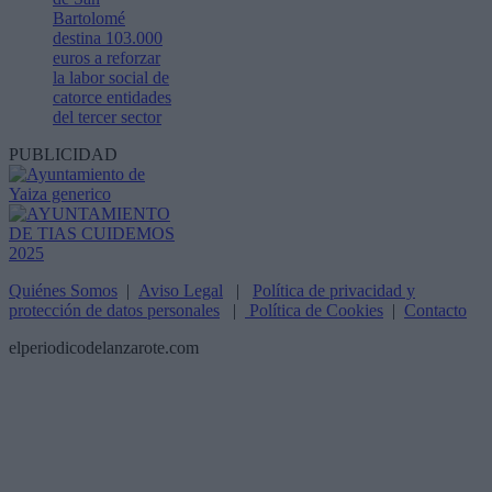
Bartolomé
destina 103.000
euros a reforzar
la labor social de
catorce entidades
del tercer sector
PUBLICIDAD
Quiénes Somos
|
Aviso Legal
|
Política de privacidad y
protección de datos personales
|
Política de Cookies
|
Contacto
elperiodicodelanzarote.com