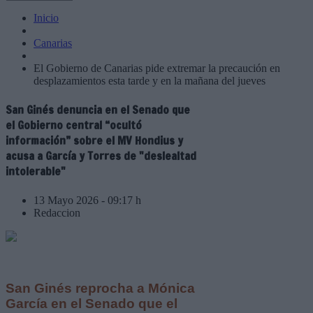
Inicio
Canarias
El Gobierno de Canarias pide extremar la precaución en
desplazamientos esta tarde y en la mañana del jueves
San Ginés denuncia en el Senado que
el Gobierno central “ocultó
información” sobre el MV Hondius y
acusa a García y Torres de "deslealtad
intolerable"
13 Mayo 2026 - 09:17 h
Redaccion
San Ginés reprocha a Mónica
García en el Senado que el