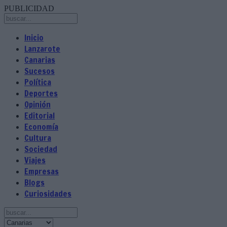
PUBLICIDAD
Inicio
Lanzarote
Canarias
Sucesos
Política
Deportes
Opinión
Editorial
Economía
Cultura
Sociedad
Viajes
Empresas
Blogs
Curiosidades