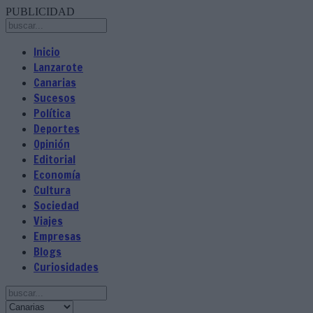
PUBLICIDAD
Inicio
Lanzarote
Canarias
Sucesos
Política
Deportes
Opinión
Editorial
Economía
Cultura
Sociedad
Viajes
Empresas
Blogs
Curiosidades