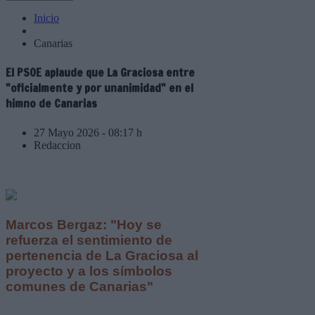
Inicio
Canarias
El PSOE aplaude que La Graciosa entre
"oficialmente y por unanimidad" en el
himno de Canarias
27 Mayo 2026 - 08:17 h
Redaccion
Marcos Bergaz: "Hoy se
refuerza el sentimiento de
pertenencia de La Graciosa al
proyecto y a los símbolos
comunes de Canarias"