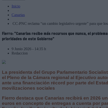
Inicio
Canarias
CC-PNC reclama “un cambio legislativo urgente” para que los 
Fierro: "Canarias recibe más recursos que nunca, el problema 
prioridades de este Gobierno"
9 Junio 2026 - 14:35 h
Redaccion
La presidenta del Grupo Parlamentario Socialista
el Pleno de la Cámara regional al Ejecutivo auto
ante una financiación récord por parte del Esta
movilizaciones sociales
Fierro destaca que Canarias recibirá en 2026 un 
euros en concepto de entregas a cuenta por par