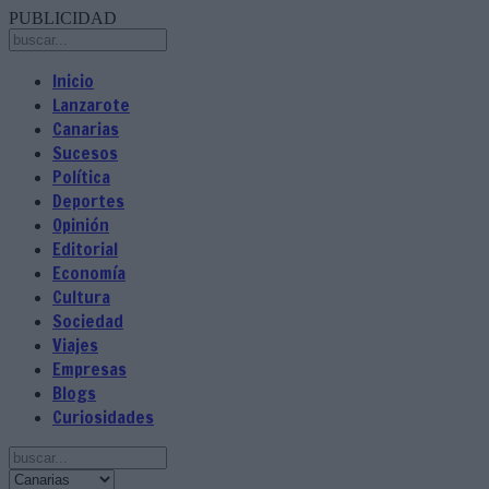
PUBLICIDAD
Inicio
Lanzarote
Canarias
Sucesos
Política
Deportes
Opinión
Editorial
Economía
Cultura
Sociedad
Viajes
Empresas
Blogs
Curiosidades