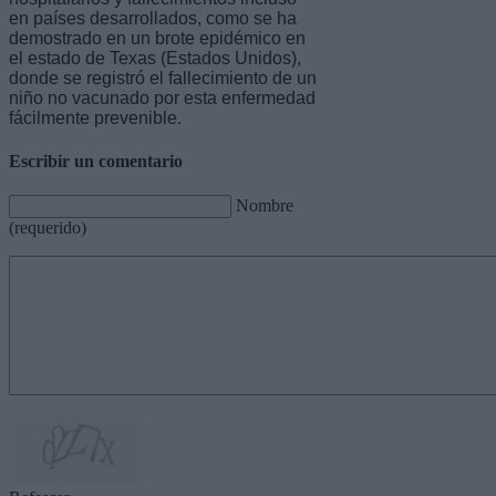
en países desarrollados, como se ha
demostrado en un brote epidémico en
el estado de Texas (Estados Unidos),
donde se registró el fallecimiento de un
niño no vacunado por esta enfermedad
fácilmente prevenible.
Escribir un comentario
Nombre
(requerido)