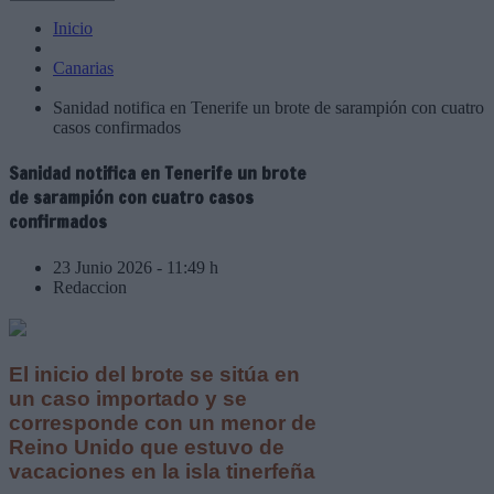
Inicio
Canarias
Sanidad notifica en Tenerife un brote de sarampión con cuatro
casos confirmados
Sanidad notifica en Tenerife un brote
de sarampión con cuatro casos
confirmados
23 Junio 2026 - 11:49 h
Redaccion
El inicio del brote se sitúa en
un caso importado y se
corresponde con un menor de
Reino Unido que estuvo de
vacaciones en la isla tinerfeña