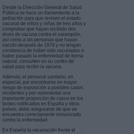
Desde la Dirección General de Salud
Pública se hace un llamamiento a la
población para que revisen el estado
vacunal de niños y niñas de tres años y
comprobar que hayan recibido dos
dosis de vacuna contra el sarampión,
así como a las personas que hayan
nacido después de 1978 y no tengan
constancia de haber sido vacunadas o
haber pasado la enfermedad de forma
natural, consulten en su centro de
salud para recibir la vacuna.
Además, el personal sanitario, en
especial, por encontrarse en mayor
riesgo de exposición a posibles casos
incidentes y por representar una
importante proporción de casos en los
brotes notificados en España y otros
países, debe asegurarse de que se
encuentra correctamente inmunizado
contra la enfermedad.
En España la vacunación frente al