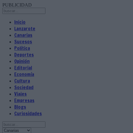
PUBLICIDAD
Inicio
Lanzarote
Canarias
Sucesos
Política
Deportes
Opinión
Editorial
Economía
Cultura
Sociedad
Viajes
Empresas
Blogs
Curiosidades