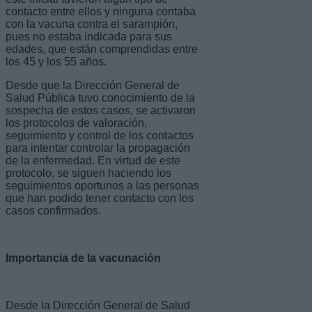
contacto entre ellos y ninguna contaba
con la vacuna contra el sarampión,
pues no estaba indicada para sus
edades, que están comprendidas entre
los 45 y los 55 años.
Desde que la Dirección General de
Salud Pública tuvo conocimiento de la
sospecha de estos casos, se activaron
los protocolos de valoración,
seguimiento y control de los contactos
para intentar controlar la propagación
de la enfermedad. En virtud de este
protocolo, se siguen haciendo los
seguimientos oportunos a las personas
que han podido tener contacto con los
casos confirmados.
Importancia de la vacunación
Desde la Dirección General de Salud