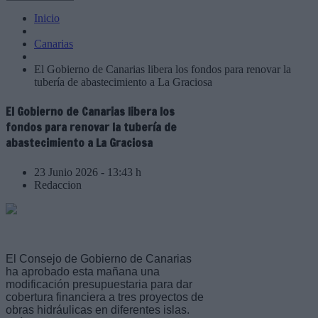
Inicio
Canarias
El Gobierno de Canarias libera los fondos para renovar la
tubería de abastecimiento a La Graciosa
El Gobierno de Canarias libera los
fondos para renovar la tubería de
abastecimiento a La Graciosa
23 Junio 2026 - 13:43 h
Redaccion
El Consejo de Gobierno de Canarias
ha aprobado esta mañana una
modificación presupuestaria para dar
cobertura financiera a tres proyectos de
obras hidráulicas en diferentes islas.