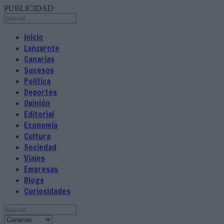
PUBLICIDAD
Inicio
Lanzarote
Canarias
Sucesos
Política
Deportes
Opinión
Editorial
Economía
Cultura
Sociedad
Viajes
Empresas
Blogs
Curiosidades