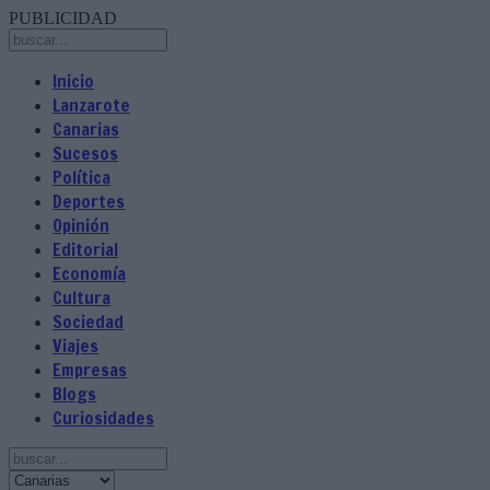
PUBLICIDAD
Inicio
Lanzarote
Canarias
Sucesos
Política
Deportes
Opinión
Editorial
Economía
Cultura
Sociedad
Viajes
Empresas
Blogs
Curiosidades