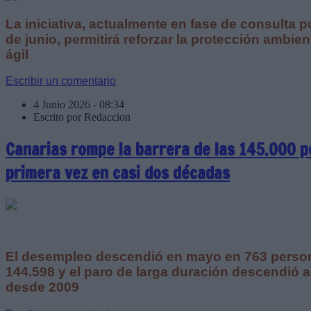
La iniciativa, actualmente en fase de consulta p
de junio, permitirá reforzar la protección ambient
ágil
Escribir un comentario
4 Junio 2026 - 08:34
Escrito por Redaccion
Canarias rompe la barrera de las 145.000 p
primera vez en casi dos décadas
El desempleo descendió en mayo en 763 person
144.598 y el paro de larga duración descendió a
desde 2009