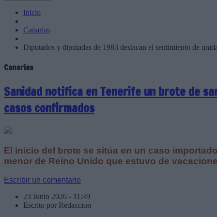
Inicio
Canarias
Diputados y diputadas de 1983 destacan el sentimiento de unid
Canarias
Sanidad notifica en Tenerife un brote de s
casos confirmados
El inicio del brote se sitúa en un caso importa
menor de Reino Unido que estuvo de vacaciones 
Escribir un comentario
23 Junio 2026 - 11:49
Escrito por Redaccion