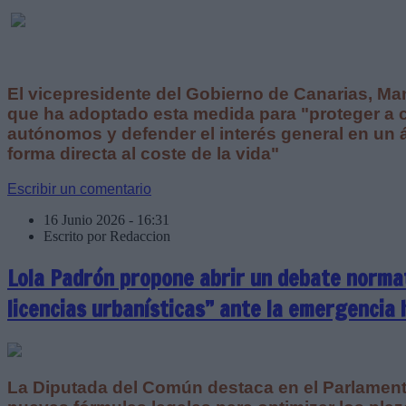
El vicepresidente del Gobierno de Canarias, M
que ha adoptado esta medida para "proteger a
autónomos y defender el interés general en un 
forma directa al coste de la vida"
Escribir un comentario
16 Junio 2026 - 16:31
Escrito por Redaccion
Lola Padrón propone abrir un debate normat
licencias urbanísticas” ante la emergencia 
La Diputada del Común destaca en el Parlament