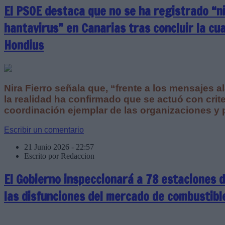
El PSOE destaca que no se ha registrado “n
hantavirus” en Canarias tras concluir la cu
Hondius
Nira Fierro señala que, “frente a los mensajes al
la realidad ha confirmado que se actuó con crite
coordinación ejemplar de las organizaciones y 
Escribir un comentario
21 Junio 2026 - 22:57
Escrito por Redaccion
El Gobierno inspeccionará a 78 estaciones d
las disfunciones del mercado de combustibl