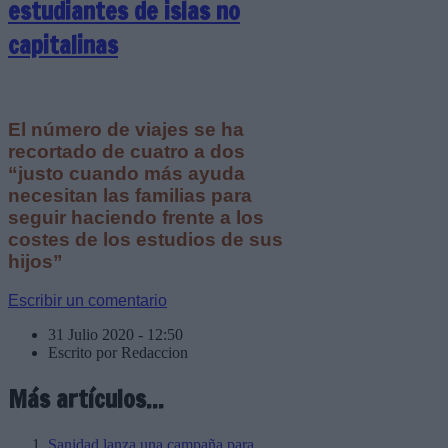
estudiantes de islas no
capitalinas
El número de viajes se ha
recortado de cuatro a dos
“justo cuando más ayuda
necesitan las familias para
seguir haciendo frente a los
costes de los estudios de sus
hijos”
Escribir un comentario
31 Julio 2020 - 12:50
Escrito por Redaccion
Más artículos...
Sanidad lanza una campaña para