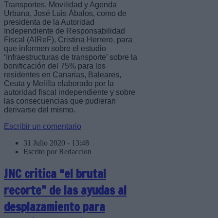
Transportes, Movilidad y Agenda
Urbana, José Luis Ábalos, como de
presidenta de la Autoridad
Independiente de Responsabilidad
Fiscal (AIReF), Cristina Herrero, para
que informen sobre el estudio
‘Infraestructuras de transporte’ sobre la
bonificación del 75% para los
residentes en Canarias, Baleares,
Ceuta y Melilla elaborado por la
autoridad fiscal independiente y sobre
las consecuencias que pudieran
derivarse del mismo.
Escribir un comentario
31 Julio 2020 - 13:48
Escrito por Redaccion
JNC critica “el brutal
recorte” de las ayudas al
desplazamiento para