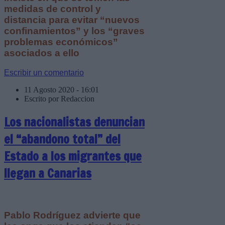
medidas de control y
distancia para evitar “nuevos
confinamientos” y los “graves
problemas económicos”
asociados a ello
Escribir un comentario
11 Agosto 2020 - 16:01
Escrito por Redaccion
Los nacionalistas denuncian
el “abandono total” del
Estado a los migrantes que
llegan a Canarias
Pablo Rodríguez advierte que