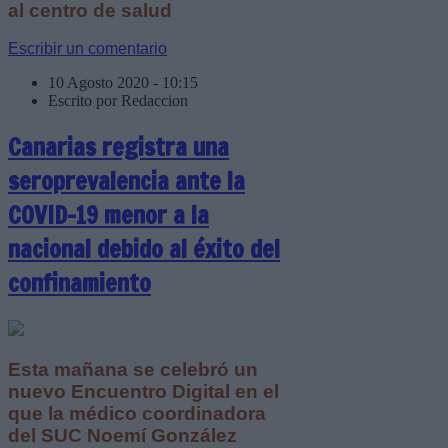
al centro de salud
Escribir un comentario
10 Agosto 2020 - 10:15
Escrito por Redaccion
Canarias registra una
seroprevalencia ante la
COVID-19 menor a la
nacional debido al éxito del
confinamiento
Esta mañana se celebró un
nuevo Encuentro Digital en el
que la médico coordinadora
del SUC Noemí González