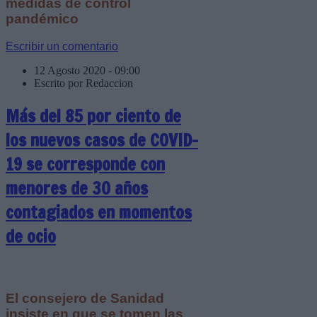
medidas de control
pandémico
Escribir un comentario
12 Agosto 2020 - 09:00
Escrito por Redaccion
Más del 85 por ciento de
los nuevos casos de COVID-
19 se corresponde con
menores de 30 años
contagiados en momentos
de ocio
El consejero de Sanidad
insiste en que se tomen las