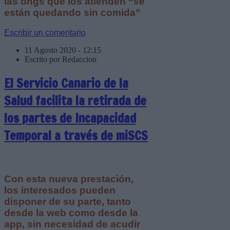
las ongs que los atienden “se
están quedando sin comida”
Escribir un comentario
11 Agosto 2020 - 12:15
Escrito por Redaccion
El Servicio Canario de la
Salud facilita la retirada de
los partes de Incapacidad
Temporal a través de miSCS
Con esta nueva prestación,
los interesados pueden
disponer de su parte, tanto
desde la web como desde la
app, sin necesidad de acudir