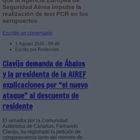
que la Agencia Europea de
Seguridad Aérea impulse la
realización de test PCR en los
aeropuertos
Escribir un comentario
1 Agosto 2020 - 09:49
Escrito por Redaccion
Clavijo demanda de Ábalos
y la presidenta de la AIREF
explicaciones por “el nuevo
ataque” al descuento de
residente
El senador por la Comunidad
Autónoma de Canarias, Fernando
Clavijo, ha registrado la petición de
comparecencia tanto del ministro de