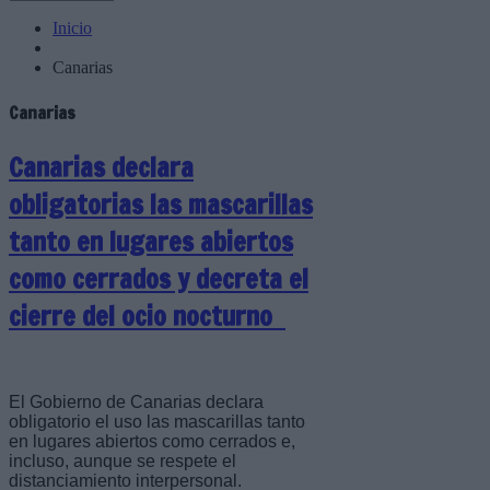
Inicio
Canarias
Canarias
Canarias declara
obligatorias las mascarillas
tanto en lugares abiertos
como cerrados y decreta el
cierre del ocio nocturno
El Gobierno de Canarias declara
obligatorio el uso las mascarillas tanto
en lugares abiertos como cerrados e,
incluso, aunque se respete el
distanciamiento interpersonal.