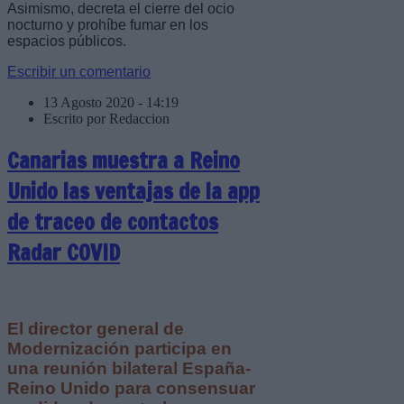
Asimismo, decreta el cierre del ocio
nocturno y prohíbe fumar en los
espacios públicos.
Escribir un comentario
13 Agosto 2020 - 14:19
Escrito por Redaccion
Canarias muestra a Reino
Unido las ventajas de la app
de traceo de contactos
Radar COVID
El director general de
Modernización participa en
una reunión bilateral España-
Reino Unido para consensuar