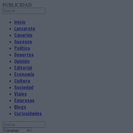
PUBLICIDAD
Inicio
Lanzarote
Canarias
Sucesos
Política
Deportes
Opinión
Editorial
Economía
Cultura
Sociedad
Viajes
Empresas
Blogs
Curiosidades