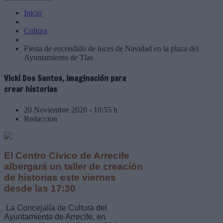
Inicio
Cultura
Fiesta de encendido de luces de Navidad en la plaza del
Ayuntamiento de Tías
Vicki Dos Santos, imaginación para
crear historias
20 Noviembre 2020 - 10:55 h
Redaccion
El Centro Cívico de Arrecife
albergará un taller de creación
de historias este viernes
desde las 17:30
La Concejalía de Cultura del
Ayuntamiento de Arrecife, en