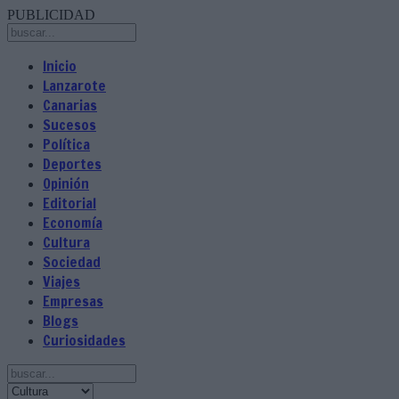
PUBLICIDAD
Inicio
Lanzarote
Canarias
Sucesos
Política
Deportes
Opinión
Editorial
Economía
Cultura
Sociedad
Viajes
Empresas
Blogs
Curiosidades