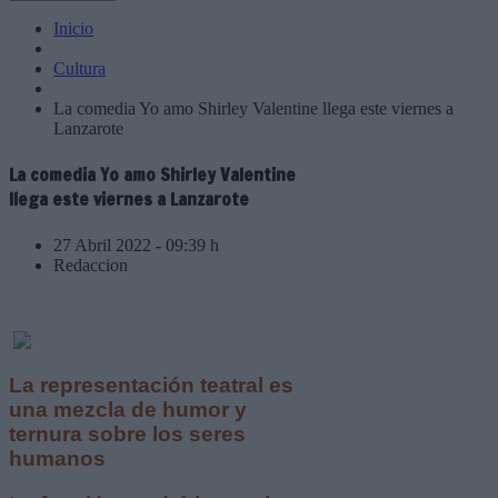
Inicio
Cultura
La comedia Yo amo Shirley Valentine llega este viernes a
Lanzarote
La comedia Yo amo Shirley Valentine
llega este viernes a Lanzarote
27 Abril 2022 - 09:39 h
Redaccion
La representación teatral es
una mezcla de humor y
ternura sobre los seres
humanos