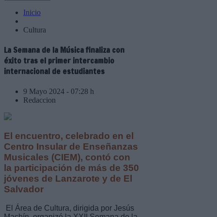
Inicio
Cultura
La Semana de la Música finaliza con
éxito tras el primer intercambio
internacional de estudiantes
9 Mayo 2024 - 07:28 h
Redaccion
El encuentro, celebrado en el
Centro Insular de Enseñanzas
Musicales (CIEM), contó con
la participación de más de 350
jóvenes de Lanzarote y de El
Salvador
El Área de Cultura, dirigida por Jesús
Machín, organizó la XXII Semana de la