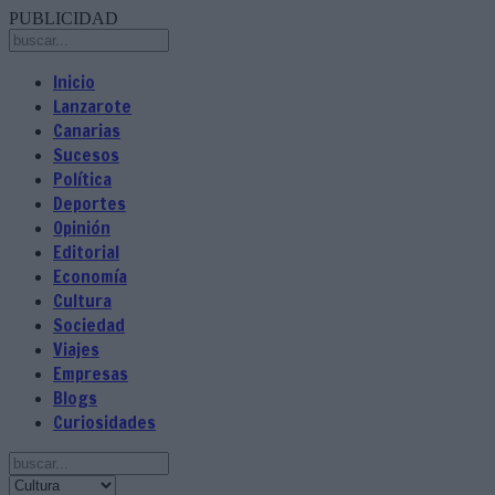
PUBLICIDAD
Inicio
Lanzarote
Canarias
Sucesos
Política
Deportes
Opinión
Editorial
Economía
Cultura
Sociedad
Viajes
Empresas
Blogs
Curiosidades