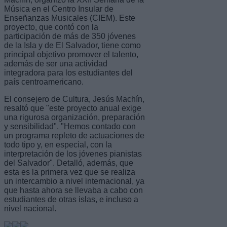
Música en el Centro Insular de
Enseñanzas Musicales (CIEM). Este
proyecto, que contó con la
participación de más de 350 jóvenes
de la Isla y de El Salvador, tiene como
principal objetivo promover el talento,
además de ser una actividad
integradora para los estudiantes del
país centroamericano.
El consejero de Cultura, Jesús Machín,
resaltó que "este proyecto anual exige
una rigurosa organización, preparación
y sensibilidad". "Hemos contado con
un programa repleto de actuaciones de
todo tipo y, en especial, con la
interpretación de los jóvenes pianistas
del Salvador". Detalló, además, que
esta es la primera vez que se realiza
un intercambio a nivel internacional, ya
que hasta ahora se llevaba a cabo con
estudiantes de otras islas, e incluso a
nivel nacional.