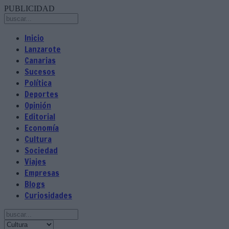
PUBLICIDAD
Inicio
Lanzarote
Canarias
Sucesos
Política
Deportes
Opinión
Editorial
Economía
Cultura
Sociedad
Viajes
Empresas
Blogs
Curiosidades