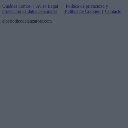
Quiénes Somos
|
Aviso Legal
|
Política de privacidad y
protección de datos personales
|
Política de Cookies
|
Contacto
elperiodicodelanzarote.com