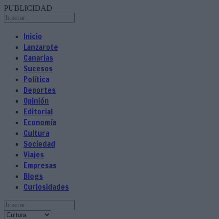
PUBLICIDAD
Inicio
Lanzarote
Canarias
Sucesos
Política
Deportes
Opinión
Editorial
Economía
Cultura
Sociedad
Viajes
Empresas
Blogs
Curiosidades