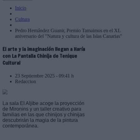
Inicio
Cultura
Pedro Hernández Guanir, Premio Tamaimos en el XL
aniversario del "Natura y cultura de las Islas Canarias"
El arte y la imaginación llegan a Haría
con La Pantalla Chinija de Tenique
Cultural
23 Septiembre 2025 - 09:41 h
Redaccion
La sala El Aljibe acoge la proyección
de Mironins y un taller creativo para
familias en las que chinijos y chinijas
descubrirán la magia de la pintura
contemporánea.