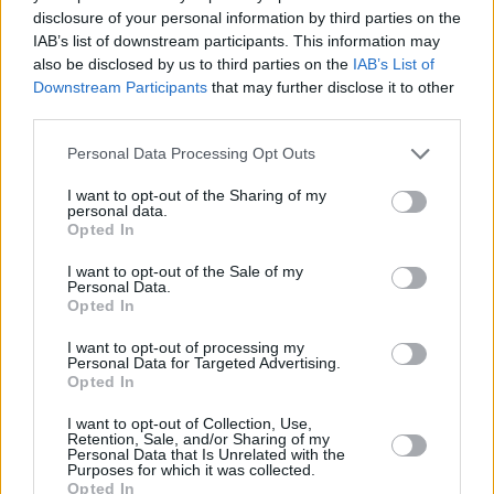
disclosure of your personal information by third parties on the
IAB’s list of downstream participants. This information may
also be disclosed by us to third parties on the
IAB’s List of
Downstream Participants
that may further disclose it to other
third parties.
Personal Data Processing Opt Outs
I want to opt-out of the Sharing of my
personal data.
Refescar
Opted In
I want to opt-out of the Sale of my
Enviar
Personal Data.
JComments
Opted In
PUBLICIDAD
I want to opt-out of processing my
Personal Data for Targeted Advertising.
Opted In
I want to opt-out of Collection, Use,
Retention, Sale, and/or Sharing of my
Personal Data that Is Unrelated with the
Purposes for which it was collected.
Opted In