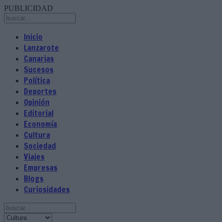
PUBLICIDAD
Inicio
Lanzarote
Canarias
Sucesos
Política
Deportes
Opinión
Editorial
Economía
Cultura
Sociedad
Viajes
Empresas
Blogs
Curiosidades