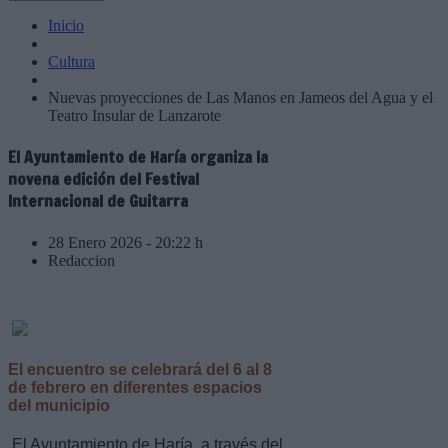
Inicio
Cultura
Nuevas proyecciones de Las Manos en Jameos del Agua y el
Teatro Insular de Lanzarote
El Ayuntamiento de Haría organiza la
novena edición del Festival
Internacional de Guitarra
28 Enero 2026 - 20:22 h
Redaccion
El encuentro se celebrará del 6 al 8
de febrero en diferentes espacios
del municipio
El Ayuntamiento de Haría, a través del