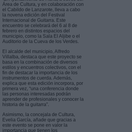
Área de Cultura, y en colaboración con
el Cabildo de Lanzarote, lleva a cabo
la novena edición del Festival
Internacional de Guitarra. Este
encuentro se celebrará del 6 al 8 de
febrero en distintos espacios del
municipio, como la Sala El Aljibe o el
Auditorio de la Cueva de los Verdes.
El alcalde del municipio, Alfredo
Villalba, destaca que este proyecto se
basa en la combinación de diversos
estilos y encuentros colectivos, con el
fin de destacar la importancia de los
instrumentos de cuerda. Además,
explica que esta edición incorpora, por
primera vez, “una conferencia donde
las personas interesadas podrán
aprender de profesionales y conocer la
historia de la guitarra”.
Asimismo, la concejala de Cultura,
Evelia García, añade que gracias a
este evento se pone en valor la
importancia que tienen los