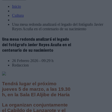
Inicio
Cultura
Una mesa redonda analizará el legado del fotógrafo Javier
Reyes Acuña en el centenario de su nacimiento
Una mesa redonda analizará el legado
del fotógrafo Javier Reyes Acuña en el
centenario de su nacimiento
26 Febrero 2026 - 09:29 h
Redaccion
Tendrá lugar el próximo
jueves 5 de marzo, a las 19.30
h, en la Sala El Aljibe de Haría
La organizan conjuntamente
el Cabildo de Lanzarote y el