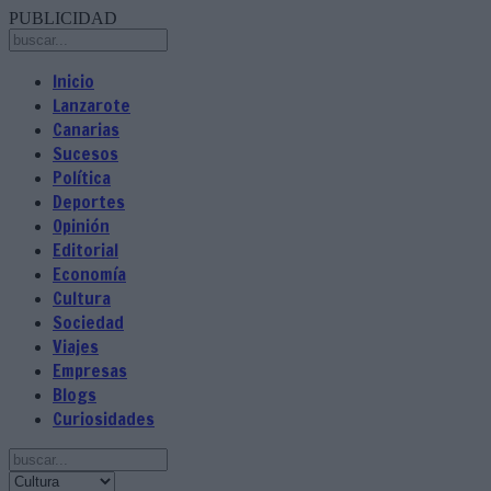
PUBLICIDAD
Inicio
Lanzarote
Canarias
Sucesos
Política
Deportes
Opinión
Editorial
Economía
Cultura
Sociedad
Viajes
Empresas
Blogs
Curiosidades