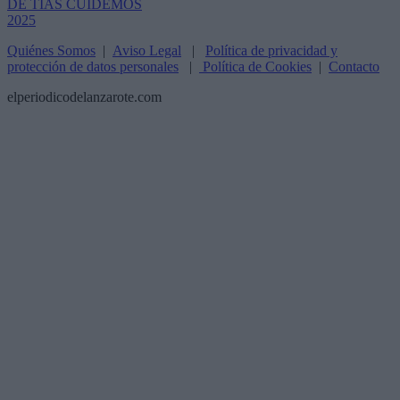
Quiénes Somos
|
Aviso Legal
|
Política de privacidad y
protección de datos personales
|
Política de Cookies
|
Contacto
elperiodicodelanzarote.com