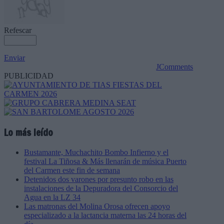
Refescar
Enviar
JComments
PUBLICIDAD
Lo más leído
Bustamante, Muchachito Bombo Infierno y el
festival La Tiñosa & Más llenarán de música Puerto
del Carmen este fin de semana
Detenidos dos varones por presunto robo en las
instalaciones de la Depuradora del Consorcio del
Agua en la LZ 34
Las matronas del Molina Orosa ofrecen apoyo
especializado a la lactancia materna las 24 horas del