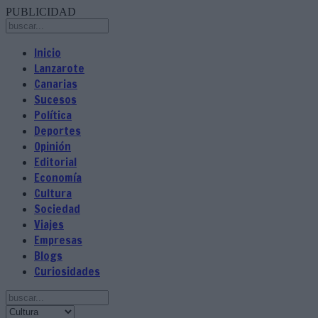
PUBLICIDAD
Inicio
Lanzarote
Canarias
Sucesos
Política
Deportes
Opinión
Editorial
Economía
Cultura
Sociedad
Viajes
Empresas
Blogs
Curiosidades