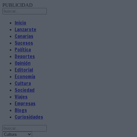
PUBLICIDAD
Inicio
Lanzarote
Canarias
Sucesos
Política
Deportes
Opinión
Editorial
Economía
Cultura
Sociedad
Viajes
Empresas
Blogs
Curiosidades