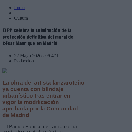
Inicio
Cultura
El PP celebra la culminación de la
protección definitiva del mural de
César Manrique en Madrid
22 Mayo 2026 - 09:47 h
Redaccion
La obra del artista lanzaroteño
ya cuenta con blindaje
urbanístico tras entrar en
vigor la modificación
aprobada por la Comunidad
de Madrid
El Partido Popular de Lanzarote ha
mostrado su satisfacción tras