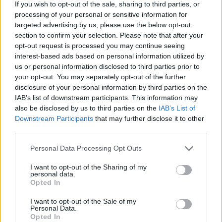
If you wish to opt-out of the sale, sharing to third parties, or
frente de ambas instituciones.
processing of your personal or sensitive information for
targeted advertising by us, please use the below opt-out
Escribir un comentario
section to confirm your selection. Please note that after your
opt-out request is processed you may continue seeing
Nombre
(requerido)
interest-based ads based on personal information utilized by
us or personal information disclosed to third parties prior to
your opt-out. You may separately opt-out of the further
disclosure of your personal information by third parties on the
IAB’s list of downstream participants. This information may
also be disclosed by us to third parties on the
IAB’s List of
Downstream Participants
that may further disclose it to other
third parties.
Personal Data Processing Opt Outs
I want to opt-out of the Sharing of my
personal data.
Refescar
Opted In
I want to opt-out of the Sale of my
Enviar
Personal Data.
JComments
Opted In