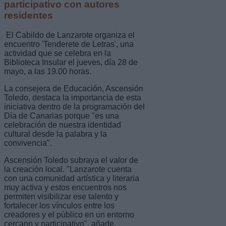
participativo con autores
residentes
El Cabildo de Lanzarote organiza el
encuentro 'Tenderete de Letras', una
actividad que se celebra en la
Biblioteca Insular el jueves, día 28 de
mayo, a las 19.00 horas.
La consejera de Educación, Ascensión
Toledo, destaca la importancia de esta
iniciativa dentro de la programación del
Día de Canarias porque "es una
celebración de nuestra identidad
cultural desde la palabra y la
convivencia".
Ascensión Toledo subraya el valor de
la creación local. "Lanzarote cuenta
con una comunidad artística y literaria
muy activa y estos encuentros nos
permiten visibilizar ese talento y
fortalecer los vínculos entre los
creadores y el público en un entorno
cercano y participativo", añade.