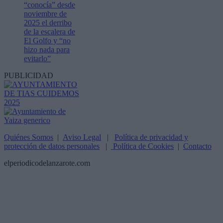
“conocía” desde
noviembre de
2025 el derribo
de la escalera de
El Golfo y “no
hizo nada para
evitarlo”
PUBLICIDAD
Quiénes Somos
|
Aviso Legal
|
Política de privacidad y
protección de datos personales
|
Política de Cookies
|
Contacto
elperiodicodelanzarote.com