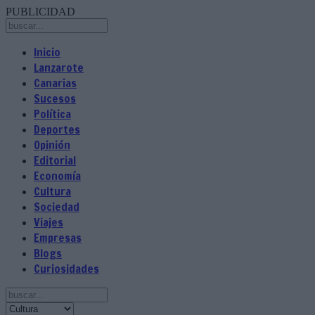
PUBLICIDAD
Inicio
Lanzarote
Canarias
Sucesos
Política
Deportes
Opinión
Editorial
Economía
Cultura
Sociedad
Viajes
Empresas
Blogs
Curiosidades