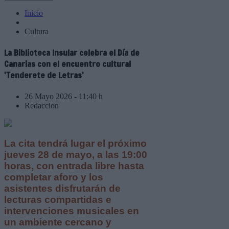
Inicio
Cultura
La Biblioteca Insular celebra el Día de
Canarias con el encuentro cultural
'Tenderete de Letras'
26 Mayo 2026 - 11:40 h
Redaccion
La cita tendrá lugar el próximo
jueves 28 de mayo, a las 19:00
horas, con entrada libre hasta
completar aforo y los
asistentes disfrutarán de
lecturas compartidas e
intervenciones musicales en
un ambiente cercano y