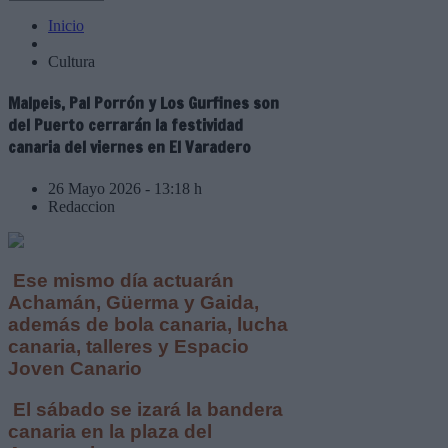
Inicio
Cultura
Malpeis, Pal Porrón y Los Gurfines son
del Puerto cerrarán la festividad
canaria del viernes en El Varadero
26 Mayo 2026 - 13:18 h
Redaccion
Ese mismo día actuarán
Achamán, Güerma y Gaida,
además de bola canaria, lucha
canaria, talleres y Espacio
Joven Canario
El sábado se izará la bandera
canaria en la plaza del