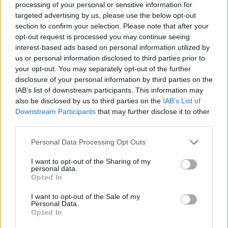
Escribir un comentario
processing of your personal or sensitive information for
targeted advertising by us, please use the below opt-out
Nombre
section to confirm your selection. Please note that after your
(requerido)
opt-out request is processed you may continue seeing
interest-based ads based on personal information utilized by
us or personal information disclosed to third parties prior to
your opt-out. You may separately opt-out of the further
disclosure of your personal information by third parties on the
IAB’s list of downstream participants. This information may
also be disclosed by us to third parties on the
IAB’s List of
Downstream Participants
that may further disclose it to other
third parties.
Personal Data Processing Opt Outs
Refescar
I want to opt-out of the Sharing of my
personal data.
Opted In
Enviar
JComments
I want to opt-out of the Sale of my
PUBLICIDAD
Personal Data.
Opted In