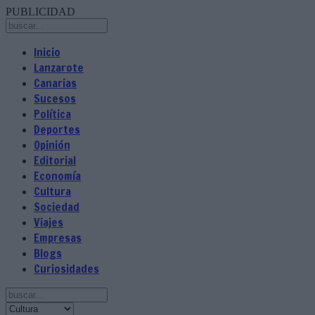
PUBLICIDAD
Inicio
Lanzarote
Canarias
Sucesos
Política
Deportes
Opinión
Editorial
Economía
Cultura
Sociedad
Viajes
Empresas
Blogs
Curiosidades