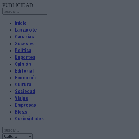
PUBLICIDAD
Inicio
Lanzarote
Canarias
Sucesos
Política
Deportes
Opinión
Editorial
Economía
Cultura
Sociedad
Viajes
Empresas
Blogs
Curiosidades