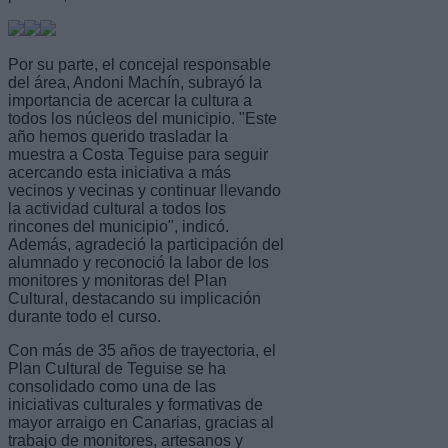
Por su parte, el concejal responsable
del área, Andoni Machín, subrayó la
importancia de acercar la cultura a
todos los núcleos del municipio. "Este
año hemos querido trasladar la
muestra a Costa Teguise para seguir
acercando esta iniciativa a más
vecinos y vecinas y continuar llevando
la actividad cultural a todos los
rincones del municipio", indicó.
Además, agradeció la participación del
alumnado y reconoció la labor de los
monitores y monitoras del Plan
Cultural, destacando su implicación
durante todo el curso.
Con más de 35 años de trayectoria, el
Plan Cultural de Teguise se ha
consolidado como una de las
iniciativas culturales y formativas de
mayor arraigo en Canarias, gracias al
trabajo de monitores, artesanos y