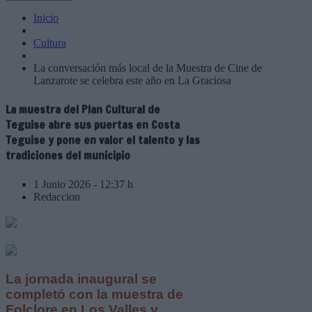
Inicio
Cultura
La conversación más local de la Muestra de Cine de
Lanzarote se celebra este año en La Graciosa
La muestra del Plan Cultural de
Teguise abre sus puertas en Costa
Teguise y pone en valor el talento y las
tradiciones del municipio
1 Junio 2026 - 12:37 h
Redaccion
La jornada inaugural se
completó con la muestra de
Folclore en Los Valles y