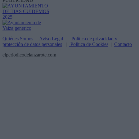
PUBLICIDAD
Quiénes Somos
|
Aviso Legal
|
Política de privacidad y
protección de datos personales
|
Política de Cookies
|
Contacto
elperiodicodelanzarote.com