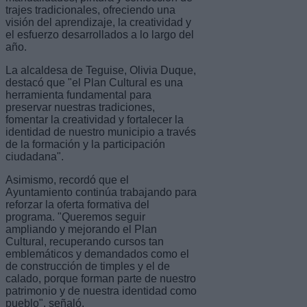
trajes tradicionales, ofreciendo una
visión del aprendizaje, la creatividad y
el esfuerzo desarrollados a lo largo del
año.
La alcaldesa de Teguise, Olivia Duque,
destacó que "el Plan Cultural es una
herramienta fundamental para
preservar nuestras tradiciones,
fomentar la creatividad y fortalecer la
identidad de nuestro municipio a través
de la formación y la participación
ciudadana".
Asimismo, recordó que el
Ayuntamiento continúa trabajando para
reforzar la oferta formativa del
programa. "Queremos seguir
ampliando y mejorando el Plan
Cultural, recuperando cursos tan
emblemáticos y demandados como el
de construcción de timples y el de
calado, porque forman parte de nuestro
patrimonio y de nuestra identidad como
pueblo", señaló.