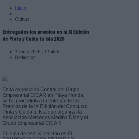
Inicio
Cultura
Entregados los premios en la XI Edición
de Pinta y Cuida tu Isla 2026
3 Junio 2026 - 13:46 h
Redaccion
En la exposición Central del Grupo
Empresarial CICAR en Playa Honda,
se ha procedido a la entrega de los
Premios de la IX Edición del Concurso
Pinta y Cuida tu Isla que organiza la
Asociación Mercedes Medina Díaz y el
Grupo Empresarial CICAR
El lema de esta XI edición es EL