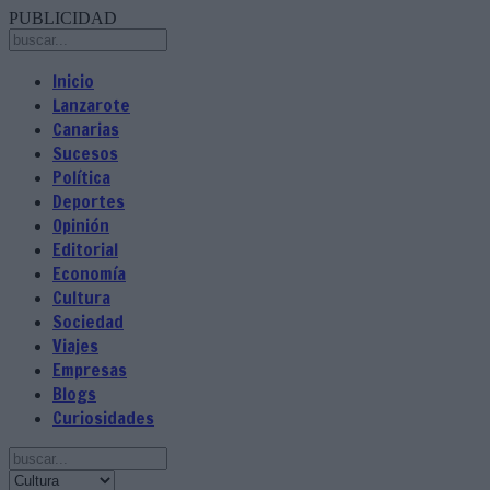
PUBLICIDAD
Inicio
Lanzarote
Canarias
Sucesos
Política
Deportes
Opinión
Editorial
Economía
Cultura
Sociedad
Viajes
Empresas
Blogs
Curiosidades