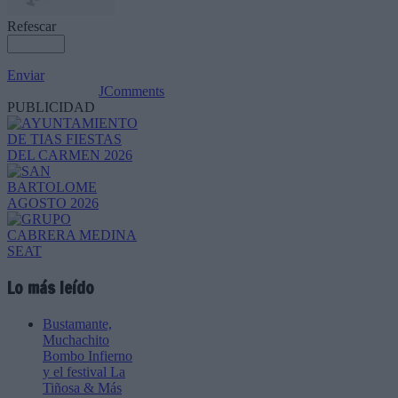
Refescar
Enviar
JComments
PUBLICIDAD
Lo más leído
Bustamante,
Muchachito
Bombo Infierno
y el festival La
Tiñosa & Más