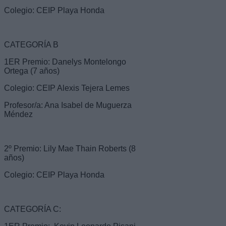
Colegio: CEIP Playa Honda
CATEGORÍA B
1ER Premio: Danelys Montelongo
Ortega (7 años)
Colegio: CEIP Alexis Tejera Lemes
Profesor/a: Ana Isabel de Muguerza
Méndez
2º Premio: Lily Mae Thain Roberts (8
años)
Colegio: CEIP Playa Honda
CATEGORÍA C: