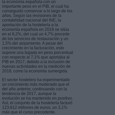
la economía española con un
importante peso en el PIB, el cual ha
conseguido conservar a lo largo de los
años. Según las revisiones de la
contabilidad nacional del INE, la
aportación de la hostelería a la
economía española en 2018 se sitúa
en el 6,2%, del cual un 4,7% procede
de los servicios de restauración y un
1,5% del alojamiento. A pesar del
crecimiento en la facturación, esto
supone una bajada en peso porcentual
con respecto al 7,1% que aportaba al
PIB en 2017, debido a la inclusión de
nuevas actividades en la medición de
2018, como la economía sumergida.
El sector hostelero ha experimentado
un crecimiento más moderado que el
del año anterior, continuando con la
tendencia de 2017, aunque la
evolución se ha mantenido en positivo.
Así, el conjunto de la hostelería facturó
123.612 millones de euros, un 3,1%
más que el curso precedente.