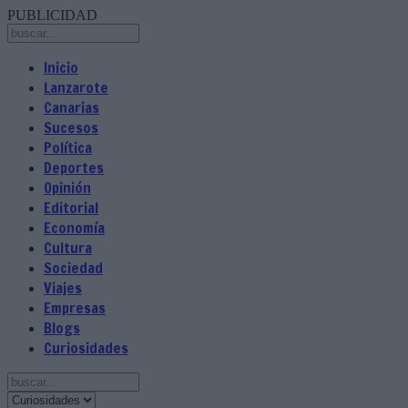
PUBLICIDAD
Inicio
Lanzarote
Canarias
Sucesos
Política
Deportes
Opinión
Editorial
Economía
Cultura
Sociedad
Viajes
Empresas
Blogs
Curiosidades