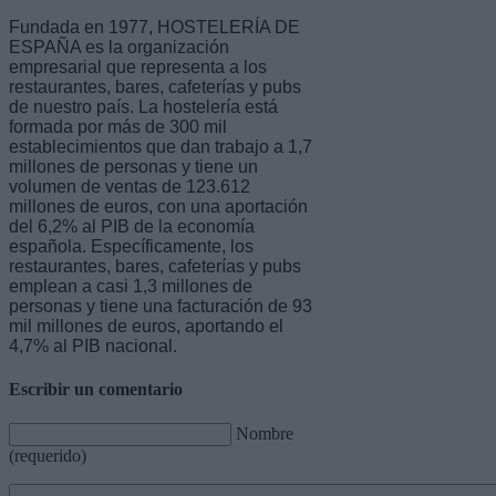
Fundada en 1977, HOSTELERÍA DE
ESPAÑA es la organización
empresarial que representa a los
restaurantes, bares, cafeterías y pubs
de nuestro país. La hostelería está
formada por más de 300 mil
establecimientos que dan trabajo a 1,7
millones de personas y tiene un
volumen de ventas de 123.612
millones de euros, con una aportación
del 6,2% al PIB de la economía
española. Específicamente, los
restaurantes, bares, cafeterías y pubs
emplean a casi 1,3 millones de
personas y tiene una facturación de 93
mil millones de euros, aportando el
4,7% al PIB nacional.
Escribir un comentario
Nombre
(requerido)