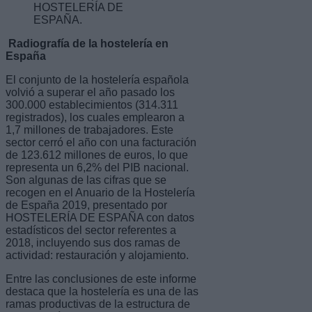
HOSTELERÍA DE
ESPAÑA.
Radiografía de la hostelería en
España
El conjunto de la hostelería española
volvió a superar el año pasado los
300.000 establecimientos (314.311
registrados), los cuales emplearon a
1,7 millones de trabajadores. Este
sector cerró el año con una facturación
de 123.612 millones de euros, lo que
representa un 6,2% del PIB nacional.
Son algunas de las cifras que se
recogen en el Anuario de la Hostelería
de España 2019, presentado por
HOSTELERÍA DE ESPAÑA con datos
estadísticos del sector referentes a
2018, incluyendo sus dos ramas de
actividad: restauración y alojamiento.
Entre las conclusiones de este informe
destaca que la hostelería es una de las
ramas productivas de la estructura de