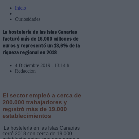
Inicio
Curiosidades
La hostelería de las Islas Canarias
facturó más de 16.000 millones de
euros y representó un 18,6% de la
riqueza regional en 2018
4 Diciembre 2019 - 13:14 h
Redaccion
El sector empleó a cerca de
200.000 trabajadores y
registró más de 19.000
establecimientos
La hostelería en las Islas Canarias
cerró 2018 con cerca de 19.000