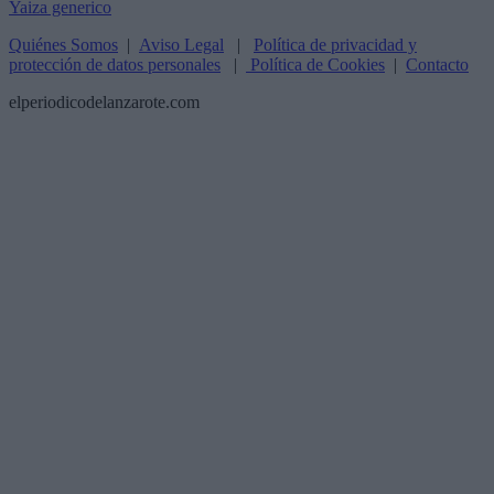
Quiénes Somos
|
Aviso Legal
|
Política de privacidad y
protección de datos personales
|
Política de Cookies
|
Contacto
elperiodicodelanzarote.com