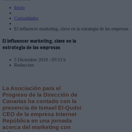
Inicio
Curiosidades
El influencer marketing, clave en la estrategia de las empresas
El influencer marketing, clave en la
estrategia de las empresas
5 Diciembre 2019 - 05:53 h
Redaccion
La Asociación para el
Progreso de la Dirección de
Canarias ha contado con la
presencia de Ismael El-Qudsi
CEO de la empresa Internet
República en una jornada
acerca del marketing con