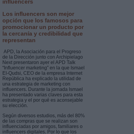
influencers
Los influencers son mejor
opción que los famosos para
promocionar un producto por
la cercanía y credibilidad que
representan
APD, la Asociación para el Progreso
de la Dirección junto con Archipielago
Next presentaron ayer el APD Talk
“Influencer marketing” en la que Ismael
El-Qudsi, CEO de la empresa Internet
República ha explicado la utilidad de
una estrategia de marketing con
influencers. Durante la jornada Ismael
ha presentado varias claves para esta
estrategia y el por qué es aconsejable
su elección.
Según diversos estudios, más del 80%
de las compras que se realizan son
influenciadas por amigos, familiares o
influencers digitales. Por lo que los