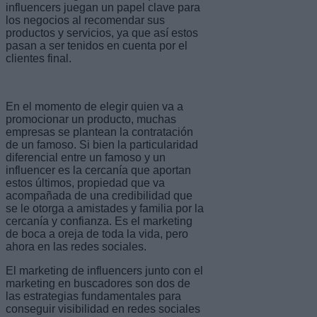
influencers juegan un papel clave para
los negocios al recomendar sus
productos y servicios, ya que así estos
pasan a ser tenidos en cuenta por el
clientes final.
En el momento de elegir quien va a
promocionar un producto, muchas
empresas se plantean la contratación
de un famoso. Si bien la particularidad
diferencial entre un famoso y un
influencer es la cercanía que aportan
estos últimos, propiedad que va
acompañada de una credibilidad que
se le otorga a amistades y familia por la
cercanía y confianza. Es el marketing
de boca a oreja de toda la vida, pero
ahora en las redes sociales.
El marketing de influencers junto con el
marketing en buscadores son dos de
las estrategias fundamentales para
conseguir visibilidad en redes sociales