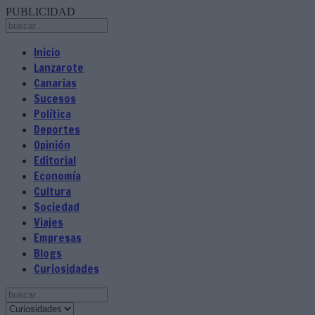
PUBLICIDAD
Inicio
Lanzarote
Canarias
Sucesos
Política
Deportes
Opinión
Editorial
Economía
Cultura
Sociedad
Viajes
Empresas
Blogs
Curiosidades