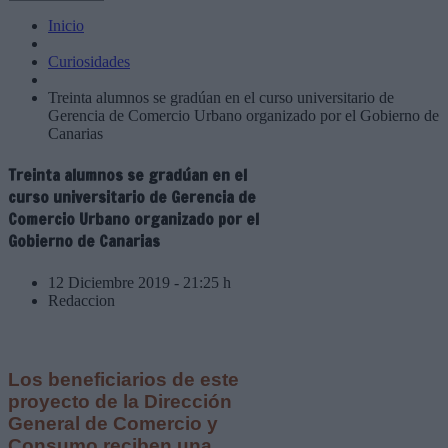
Inicio
Curiosidades
Treinta alumnos se gradúan en el curso universitario de
Gerencia de Comercio Urbano organizado por el Gobierno de
Canarias
Treinta alumnos se gradúan en el
curso universitario de Gerencia de
Comercio Urbano organizado por el
Gobierno de Canarias
12 Diciembre 2019 - 21:25 h
Redaccion
Los beneficiarios de este
proyecto de la Dirección
General de Comercio y
Consumo reciben una