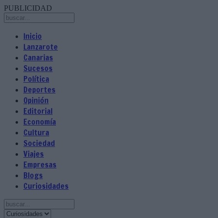
PUBLICIDAD
Inicio
Lanzarote
Canarias
Sucesos
Política
Deportes
Opinión
Editorial
Economía
Cultura
Sociedad
Viajes
Empresas
Blogs
Curiosidades