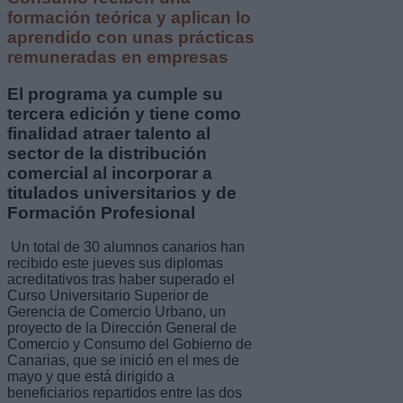
formación teórica y aplican lo
aprendido con unas prácticas
remuneradas en empresas
El programa ya cumple su
tercera edición y tiene como
finalidad atraer talento al
sector de la distribución
comercial al incorporar a
titulados universitarios y de
Formación Profesional
Un total de 30 alumnos canarios han
recibido este jueves sus diplomas
acreditativos tras haber superado el
Curso Universitario Superior de
Gerencia de Comercio Urbano, un
proyecto de la Dirección General de
Comercio y Consumo del Gobierno de
Canarias, que se inició en el mes de
mayo y que está dirigido a
beneficiarios repartidos entre las dos