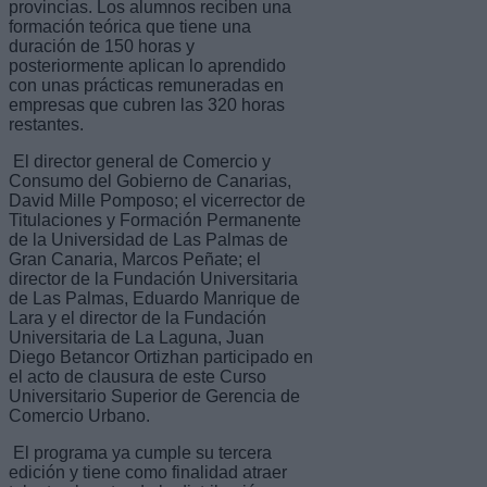
provincias. Los alumnos reciben una
formación teórica que tiene una
duración de 150 horas y
posteriormente aplican lo aprendido
con unas prácticas remuneradas en
empresas que cubren las 320 horas
restantes.
El director general de Comercio y
Consumo del Gobierno de Canarias,
David Mille Pomposo; el vicerrector de
Titulaciones y Formación Permanente
de la Universidad de Las Palmas de
Gran Canaria, Marcos Peñate; el
director de la Fundación Universitaria
de Las Palmas, Eduardo Manrique de
Lara y el director de la Fundación
Universitaria de La Laguna, Juan
Diego Betancor Ortizhan participado en
el acto de clausura de este Curso
Universitario Superior de Gerencia de
Comercio Urbano.
El programa ya cumple su tercera
edición y tiene como finalidad atraer