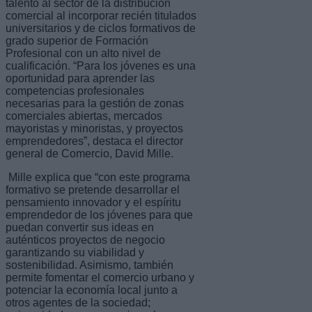
talento al sector de la distribución
comercial al incorporar recién titulados
universitarios y de ciclos formativos de
grado superior de Formación
Profesional con un alto nivel de
cualificación. “Para los jóvenes es una
oportunidad para aprender las
competencias profesionales
necesarias para la gestión de zonas
comerciales abiertas, mercados
mayoristas y minoristas, y proyectos
emprendedores”, destaca el director
general de Comercio, David Mille.
Mille explica que “con este programa
formativo se pretende desarrollar el
pensamiento innovador y el espíritu
emprendedor de los jóvenes para que
puedan convertir sus ideas en
auténticos proyectos de negocio
garantizando su viabilidad y
sostenibilidad. Asimismo, también
permite fomentar el comercio urbano y
potenciar la economía local junto a
otros agentes de la sociedad;