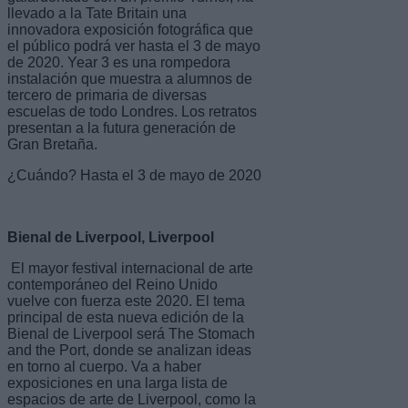
llevado a la Tate Britain una
innovadora exposición fotográfica que
el público podrá ver hasta el 3 de mayo
de 2020. Year 3 es una rompedora
instalación que muestra a alumnos de
tercero de primaria de diversas
escuelas de todo Londres. Los retratos
presentan a la futura generación de
Gran Bretaña.
¿Cuándo? Hasta el 3 de mayo de 2020
Bienal de Liverpool, Liverpool
El mayor festival internacional de arte
contemporáneo del Reino Unido
vuelve con fuerza este 2020. El tema
principal de esta nueva edición de la
Bienal de Liverpool será The Stomach
and the Port, donde se analizan ideas
en torno al cuerpo. Va a haber
exposiciones en una larga lista de
espacios de arte de Liverpool, como la