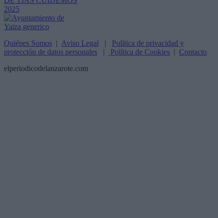
Quiénes Somos
|
Aviso Legal
|
Política de privacidad y
protección de datos personales
|
Política de Cookies
|
Contacto
elperiodicodelanzarote.com