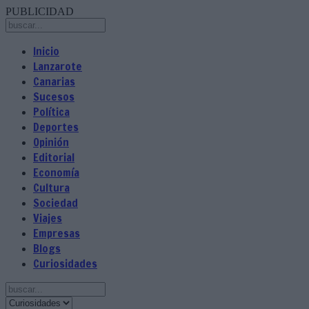
PUBLICIDAD
Inicio
Lanzarote
Canarias
Sucesos
Política
Deportes
Opinión
Editorial
Economía
Cultura
Sociedad
Viajes
Empresas
Blogs
Curiosidades