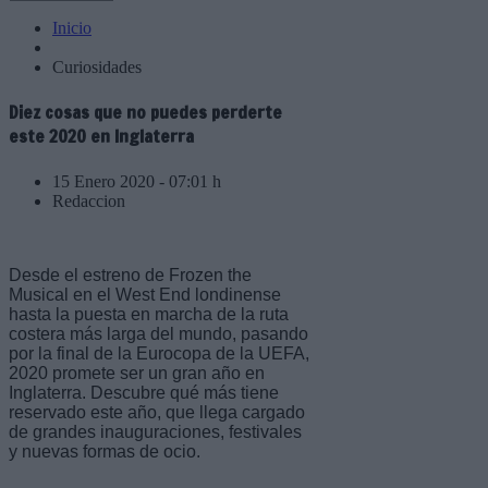
Inicio
Curiosidades
Diez cosas que no puedes perderte
este 2020 en Inglaterra
15 Enero 2020 - 07:01 h
Redaccion
Desde el estreno de Frozen the
Musical en el West End londinense
hasta la puesta en marcha de la ruta
costera más larga del mundo, pasando
por la final de la Eurocopa de la UEFA,
2020 promete ser un gran año en
Inglaterra. Descubre qué más tiene
reservado este año, que llega cargado
de grandes inauguraciones, festivales
y nuevas formas de ocio.