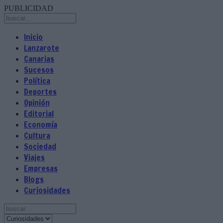
PUBLICIDAD
Inicio
Lanzarote
Canarias
Sucesos
Política
Deportes
Opinión
Editorial
Economía
Cultura
Sociedad
Viajes
Empresas
Blogs
Curiosidades