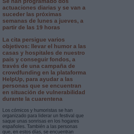
Se han programado dos
actuaciones diarias y se van a
suceder las próximas
semanas de lunes a jueves, a
partir de las 19 horas
La cita persigue varios
objetivos: llevar el humor a las
casas y hospitales de nuestro
país y conseguir fondos, a
través de una campaña de
crowdfunding en la plataforma
HelpUp, para ayudar a las
personas que se encuentran
en situación de vulnerabilidad
durante la cuarentena
Los cómicos y humoristas se han
organizado para liderar un festival que
saque unas sonrisas en los hogares
españoles. También a las personas
que, en estos días, se encuentran