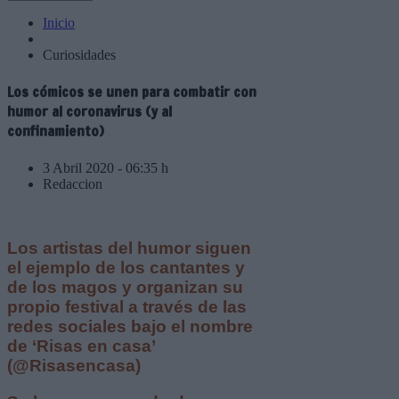
Inicio
Curiosidades
Los cómicos se unen para combatir con
humor al coronavirus (y al
confinamiento)
3 Abril 2020 - 06:35 h
Redaccion
Los artistas del humor siguen
el ejemplo de los cantantes y
de los magos y organizan su
propio festival a través de las
redes sociales bajo el nombre
de ‘Risas en casa’
(@Risasencasa)