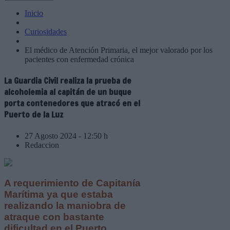
Inicio
Curiosidades
El médico de Atención Primaria, el mejor valorado por los
pacientes con enfermedad crónica
La Guardia Civil realiza la prueba de
alcoholemia al capitán de un buque
porta contenedores que atracó en el
Puerto de la Luz
27 Agosto 2024 - 12:50 h
Redaccion
A requerimiento de Capitanía
Marítima ya que estaba
realizando la maniobra de
atraque con bastante
dificultad en el Puerto,