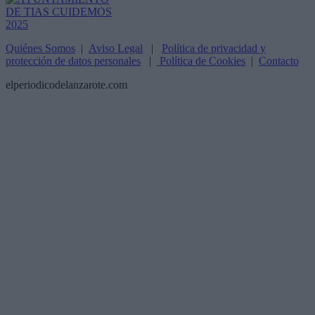
Quiénes Somos
|
Aviso Legal
|
Política de privacidad y
protección de datos personales
|
Política de Cookies
|
Contacto
elperiodicodelanzarote.com