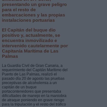
presentando un grave peligro
para el resto de
embarcaciones y las propias
instalaciones portuarias
El Capitán del buque dio
positivo y, actualmente, se
encuentra inmovilizado e
intervenido cautelarmente por
Capitanía Marítima de Las
Palmas
La Guardia Civil de Gran Canaria, a
requerimiento del Capitán Marítimo del
Puerto de Las Palmas, realizó el
pasado día 20 de agosto las pruebas
preceptivas de alcoholemia a un
capitán de un buque
portacontenedores que presentaba
dificultades de manejo en la maniobra
de atraque poniendo en grave riesgo
para la tripulación y el resto del tráfico