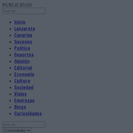
PUBLICIDAD
Inicio
Lanzarote
Canarias
Sucesos
Política
Deportes
Opinión
Editorial
Economía
Cultura
Sociedad
Viajes
Empresas
Blogs
Curiosidades