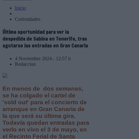
Inicio
Curiosidades
Última oportunidad para ver la
despedida de Sabina en Tenerife, tras
agotarse las entradas en Gran Canaria
4 Noviembre 2024 - 12:57 h
Redaccion
En menos de dos semanas,
se ha colgado el cartel de
'sold out' para el concierto de
arranque en Gran Canaria de
la que será su última gira.
Todavía quedan entradas para
verlo en vivo el 3 de mayo, en
el Recinto Ferial de Santa