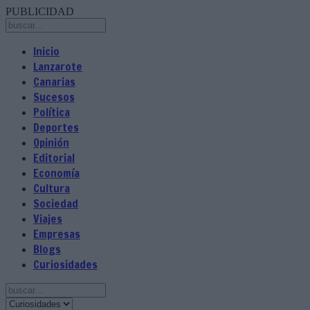
PUBLICIDAD
Inicio
Lanzarote
Canarias
Sucesos
Política
Deportes
Opinión
Editorial
Economía
Cultura
Sociedad
Viajes
Empresas
Blogs
Curiosidades