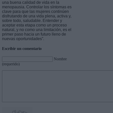
una buena calidad de vida en la
menopausia. Controlar los síntomas es
clave para que las mujeres continúen
disfrutando de una vida plena, activa y,
sobre todo, saludable. Entender y
aceptar esta etapa como un proceso
natural, y no como una limitación, es el
primer paso hacia un futuro lleno de
nuevas oportunidades”.
Escribir un comentario
Nombre
(requerido)