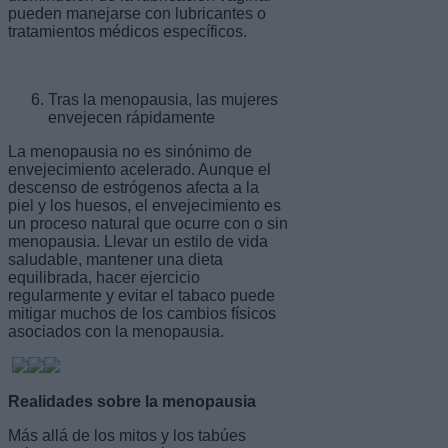
pueden manejarse con lubricantes o
tratamientos médicos específicos.
Tras la menopausia, las mujeres
envejecen rápidamente
La menopausia no es sinónimo de
envejecimiento acelerado. Aunque el
descenso de estrógenos afecta a la
piel y los huesos, el envejecimiento es
un proceso natural que ocurre con o sin
menopausia. Llevar un estilo de vida
saludable, mantener una dieta
equilibrada, hacer ejercicio
regularmente y evitar el tabaco puede
mitigar muchos de los cambios físicos
asociados con la menopausia.
Realidades sobre la menopausia
Más allá de los mitos y los tabúes