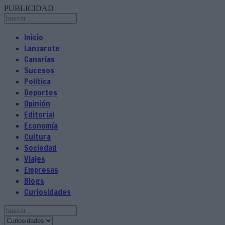
PUBLICIDAD
Inicio
Lanzarote
Canarias
Sucesos
Política
Deportes
Opinión
Editorial
Economía
Cultura
Sociedad
Viajes
Empresas
Blogs
Curiosidades