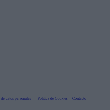
n de datos personales
|
Política de Cookies
|
Contacto