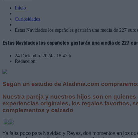
Inicio
Curiosidades
Estas Navidades los españoles gastarán una media de 227 euros
Estas Navidades los españoles gastarán una media de 227 eu
24 Diciembre 2024 - 18:47 h
Redaccion
Según un estudio de Aladinia.com compraremos
Nuestra pareja y nuestros hijos son en quienes
experiencias originales, los regalos favoritos, 
complementos y calzado
Ya falta poco para Navidad y Reyes, dos momentos en los qu