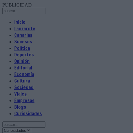
PUBLICIDAD
Inicio
Lanzarote
Canarias
Sucesos
Política
Deportes
Opinión
Editorial
Economía
Cultura
Sociedad
Viajes
Empresas
Blogs
Curiosidades