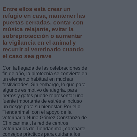
Entre ellos está crear un
refugio en casa, mantener las
puertas cerradas, contar con
música relajante, evitar la
sobreprotección o aumentar
la vigilancia en el animal y
recurrir al veterinario cuando
el caso sea grave
Con la llegada de las celebraciones de
fin de año, la pirotecnia se convierte en
un elemento habitual en muchas
festividades. Sin embargo, lo que para
algunos es motivo de alegría, para
perros y gatos puede representar una
fuente importante de estrés e incluso
un riesgo para su bienestar. Por ello,
Tiendanimal, con el apoyo de la
veterinaria Nuria Gómez Constanzo de
Clinicanimal, la red de centros
veterinarios de Tiendanimal, comparte
consejos prácticos para cuidar a los