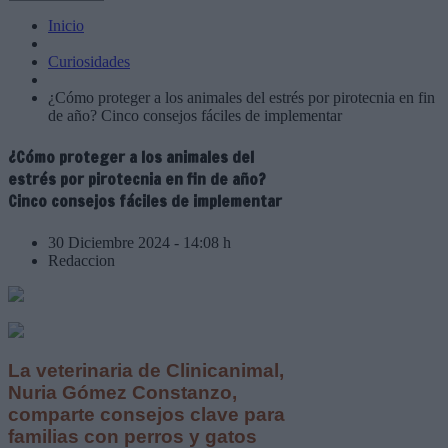
Inicio
Curiosidades
¿Cómo proteger a los animales del estrés por pirotecnia en fin
de año? Cinco consejos fáciles de implementar
¿Cómo proteger a los animales del
estrés por pirotecnia en fin de año?
Cinco consejos fáciles de implementar
30 Diciembre 2024 - 14:08 h
Redaccion
La veterinaria de Clinicanimal,
Nuria Gómez Constanzo,
comparte consejos clave para
familias con perros y gatos