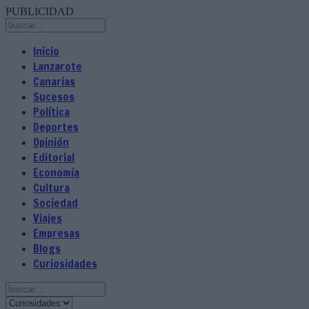
PUBLICIDAD
Inicio
Lanzarote
Canarias
Sucesos
Política
Deportes
Opinión
Editorial
Economía
Cultura
Sociedad
Viajes
Empresas
Blogs
Curiosidades