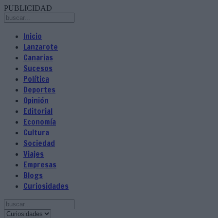
PUBLICIDAD
Inicio
Lanzarote
Canarias
Sucesos
Política
Deportes
Opinión
Editorial
Economía
Cultura
Sociedad
Viajes
Empresas
Blogs
Curiosidades