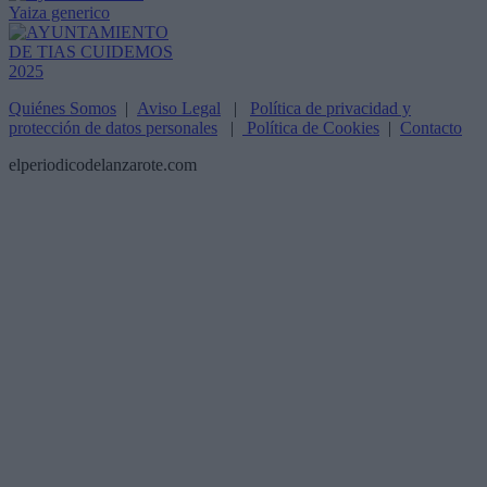
Quiénes Somos
|
Aviso Legal
|
Política de privacidad y
protección de datos personales
|
Política de Cookies
|
Contacto
elperiodicodelanzarote.com