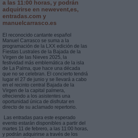
a las 11:00 horas, y podrán
adquirirse en newevent,es,
entradas.com y
manuelcarrasco.es
El reconocido cantante español
Manuel Carrasco se suma a la
programación de la LXX edición de las
Fiestas Lustrales de la Bajada de la
Virgen de las Nieves 2025, la
festividad más emblemática de la isla
de La Palma, que hace una década
que no se celebran. El concierto tendrá
lugar el 27 de junio y se llevará a cabo
en el recinto central Bajada de la
Virgen de la capital palmera,
ofreciendo a los asistentes una
oportunidad única de disfrutar en
directo de su aclamado repertorio.
Las entradas para este esperado
evento estarán disponibles a partir del
martes 11 de febrero, a las 11:00 horas,
y podrán adquirirse a través de los