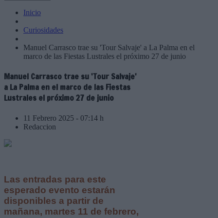
Inicio
Curiosidades
Manuel Carrasco trae su 'Tour Salvaje' a La Palma en el
marco de las Fiestas Lustrales el próximo 27 de junio
Manuel Carrasco trae su 'Tour Salvaje'
a La Palma en el marco de las Fiestas
Lustrales el próximo 27 de junio
11 Febrero 2025 - 07:14 h
Redaccion
Las entradas para este
esperado evento estarán
disponibles a partir de
mañana, martes 11 de febrero,