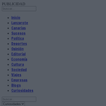
PUBLICIDAD
Inicio
Lanzarote
Canarias
Sucesos
Política
Deportes
Opinión
Editorial
Economía
Cultura
Sociedad
Viajes
Empresas
Blogs
Curiosidades