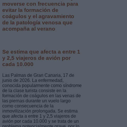
moverse con frecuencia para
evitar la formación de
coágulos y el agravamiento
de la patología venosa que
acompaña al verano
Se estima que afecta a entre 1
y 2,5 viajeros de avión por
cada 10.000
Las Palmas de Gran Canaria, 17 de
junio de 2026. La enfermedad,
conocida popularmente como síndrome
de la clase turista consiste en la
formación de coágulos en las venas de
las piernas durante un vuelo largo
como consecuencia de la
inmovilización prolongada. Se estima
que afecta a entre 1 y 2,5 viajeros de
avión por cada 10.000 y se trata de un
problema potencialmente grave, por lo