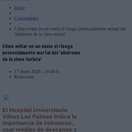
Inicio
Curiosidades
Cómo evitar en un vuelo el riesgo potencialmente mortal del
'síndrome de la clase turista'
Cómo evitar en un vuelo el riesgo
potencialmente mortal del 'síndrome
de la clase turista'
17 Junio 2026 - 10:49 h
Redaccion
El Hospital Universitario
Vithas Las Palmas indica la
importancia de hidratarse,
usar medias de descanso y