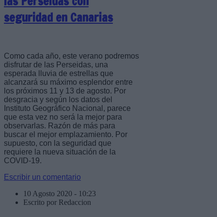
las Perseidas con
seguridad en Canarias
Como cada año, este verano podremos
disfrutar de las Perseidas, una
esperada lluvia de estrellas que
alcanzará su máximo esplendor entre
los próximos 11 y 13 de agosto. Por
desgracia y según los datos del
Instituto Geográfico Nacional, parece
que esta vez no será la mejor para
observarlas. Razón de más para
buscar el mejor emplazamiento. Por
supuesto, con la seguridad que
requiere la nueva situación de la
COVID-19.
Escribir un comentario
10 Agosto 2020 - 10:23
Escrito por Redaccion