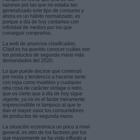
razones por las que no estaba tan
generalizado este tipo de consumo y
ahora es un hábito normalizado, es
porque a día de hoy contamos con
infinidad de medios por los que
conseguir comprarlos.
La web de anuncios clasificados,
Clasf.es ha querido conocer cuáles son
los productos de segunda mano más
demandados del 2020.
Lo que puede decirse que comenzó
por moda y tendencia a hacerse tanto
con ropa como muebles y cualquier
otra cosa de carácter vintage o retro,
que es cierto que a día de hoy sigue
vigente, ya no es el factor meramente
imprescindible ni tampoco al que le
dan el mayor valor los consumidores
de productos de segunda mano.
La situación económica un poco a nivel
general, es otro de los factores por los
que mayormente se ha visto influido a