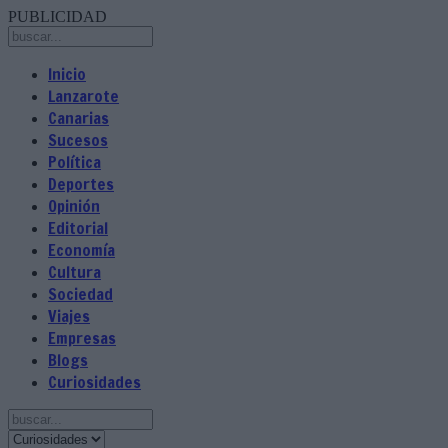
PUBLICIDAD
Inicio
Lanzarote
Canarias
Sucesos
Política
Deportes
Opinión
Editorial
Economía
Cultura
Sociedad
Viajes
Empresas
Blogs
Curiosidades