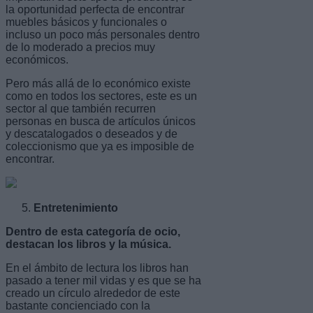
la oportunidad perfecta de encontrar
muebles básicos y funcionales o
incluso un poco más personales dentro
de lo moderado a precios muy
económicos.
Pero más allá de lo económico existe
como en todos los sectores, este es un
sector al que también recurren
personas en busca de artículos únicos
y descatalogados o deseados y de
coleccionismo que ya es imposible de
encontrar.
Entretenimiento
Dentro de esta categoría de ocio,
destacan los libros y la música.
En el ámbito de lectura los libros han
pasado a tener mil vidas y es que se ha
creado un círculo alrededor de este
bastante concienciado con la