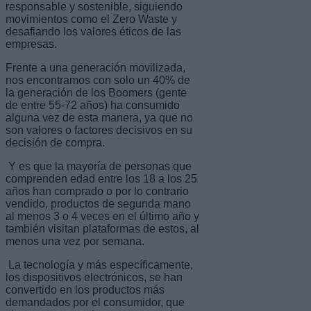
responsable y sostenible, siguiendo
movimientos como el Zero Waste y
desafiando los valores éticos de las
empresas.
Frente a una generación movilizada,
nos encontramos con solo un 40% de
la generación de los Boomers (gente
de entre 55-72 años) ha consumido
alguna vez de esta manera, ya que no
son valores o factores decisivos en su
decisión de compra.
Y es que la mayoría de personas que
comprenden edad entre los 18 a los 25
años han comprado o por lo contrario
vendido, productos de segunda mano
al menos 3 o 4 veces en el último año y
también visitan plataformas de estos, al
menos una vez por semana.
La tecnología y más específicamente,
los dispositivos electrónicos, se han
convertido en los productos más
demandados por el consumidor, que