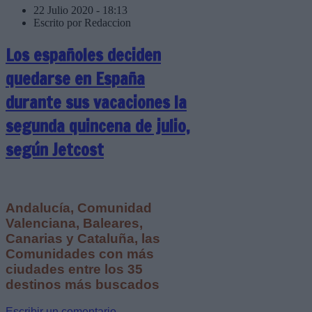
22 Julio 2020 - 18:13
Escrito por Redaccion
Los españoles deciden
quedarse en España
durante sus vacaciones la
segunda quincena de julio,
según Jetcost
Andalucía, Comunidad
Valenciana, Baleares,
Canarias y Cataluña, las
Comunidades con más
ciudades entre los 35
destinos más buscados
Escribir un comentario