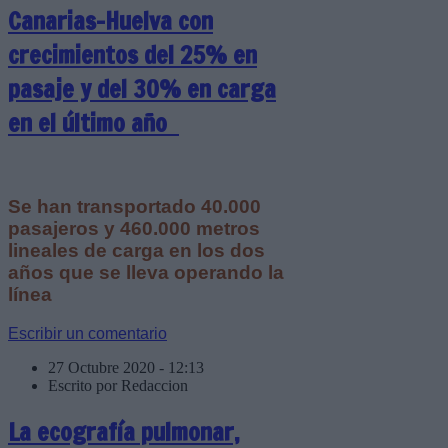
Canarias-Huelva con
crecimientos del 25% en
pasaje y del 30% en carga
en el último año
Se han transportado 40.000
pasajeros y 460.000 metros
lineales de carga en los dos
años que se lleva operando la
línea
Escribir un comentario
27 Octubre 2020 - 12:13
Escrito por Redaccion
La ecografía pulmonar,