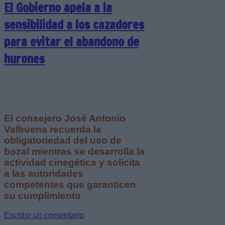
El Gobierno apela a la
sensibilidad a los cazadores
para evitar el abandono de
hurones
El consejero José Antonio
Valbuena recuerda la
obligatoriedad del uso de
bozal mientras se desarrolla la
actividad cinegética y solicita
a las autoridades
competentes que garanticen
su cumplimiento
Escribir un comentario