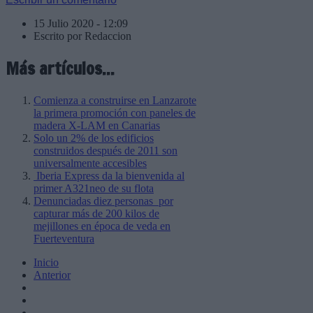
15 Julio 2020 - 12:09
Escrito por Redaccion
Más artículos...
Comienza a construirse en Lanzarote
la primera promoción con paneles de
madera X-LAM en Canarias
Solo un 2% de los edificios
construidos después de 2011 son
universalmente accesibles
Iberia Express da la bienvenida al
primer A321neo de su flota
Denunciadas diez personas por
capturar más de 200 kilos de
mejillones en época de veda en
Fuerteventura
Inicio
Anterior