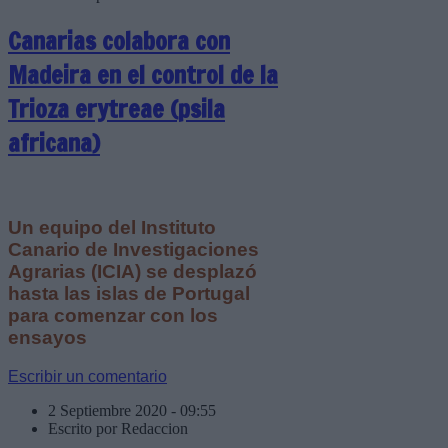
Canarias colabora con
Madeira en el control de la
Trioza erytreae (psila
africana)
Un equipo del Instituto
Canario de Investigaciones
Agrarias (ICIA) se desplazó
hasta las islas de Portugal
para comenzar con los
ensayos
Escribir un comentario
2 Septiembre 2020 - 09:55
Escrito por Redaccion