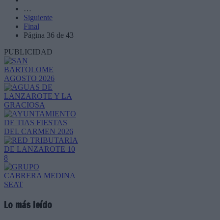
…
Siguiente
Final
Página 36 de 43
PUBLICIDAD
Lo más leído