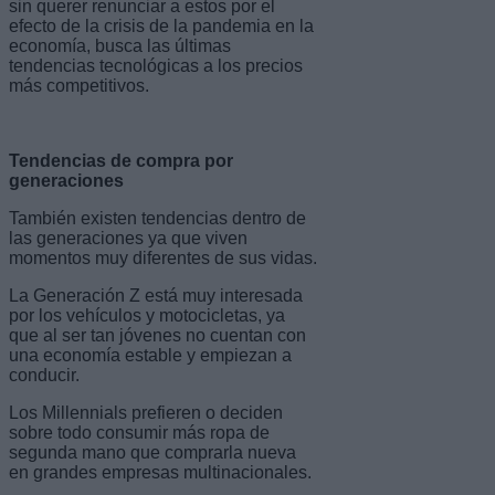
sin querer renunciar a estos por el
efecto de la crisis de la pandemia en la
economía, busca las últimas
tendencias tecnológicas a los precios
más competitivos.
Tendencias de compra por
generaciones
También existen tendencias dentro de
las generaciones ya que viven
momentos muy diferentes de sus vidas.
La Generación Z está muy interesada
por los vehículos y motocicletas, ya
que al ser tan jóvenes no cuentan con
una economía estable y empiezan a
conducir.
Los Millennials prefieren o deciden
sobre todo consumir más ropa de
segunda mano que comprarla nueva
en grandes empresas multinacionales.