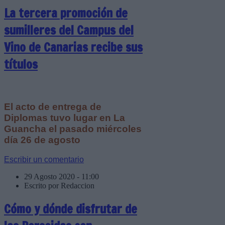
La tercera promoción de
sumilleres del Campus del
Vino de Canarias recibe sus
títulos
El acto de entrega de
Diplomas tuvo lugar en La
Guancha el pasado miércoles
día 26 de agosto
Escribir un comentario
29 Agosto 2020 - 11:00
Escrito por Redaccion
Cómo y dónde disfrutar de