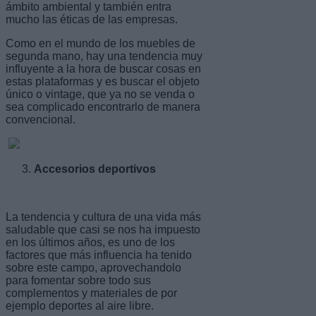
ámbito ambiental y también entra
mucho las éticas de las empresas.
Como en el mundo de los muebles de
segunda mano, hay una tendencia muy
influyente a la hora de buscar cosas en
estas plataformas y es buscar el objeto
único o vintage, que ya no se venda o
sea complicado encontrarlo de manera
convencional.
Accesorios deportivos
La tendencia y cultura de una vida más
saludable que casi se nos ha impuesto
en los últimos años, es uno de los
factores que más influencia ha tenido
sobre este campo, aprovechandolo
para fomentar sobre todo sus
complementos y materiales de por
ejemplo deportes al aire libre.