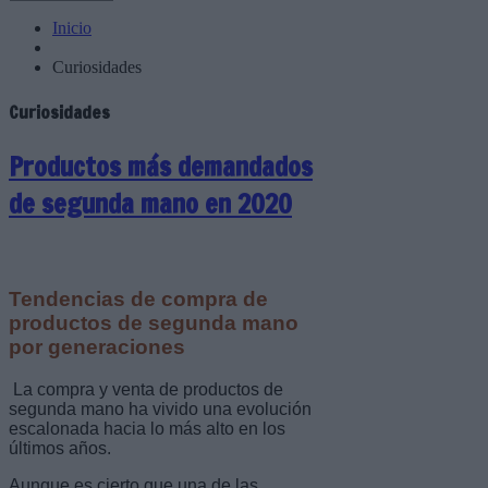
Inicio
Curiosidades
Curiosidades
Productos más demandados
de segunda mano en 2020
Tendencias de compra de
productos de segunda mano
por generaciones
La compra y venta de productos de
segunda mano ha vivido una evolución
escalonada hacia lo más alto en los
últimos años.
Aunque es cierto que una de las