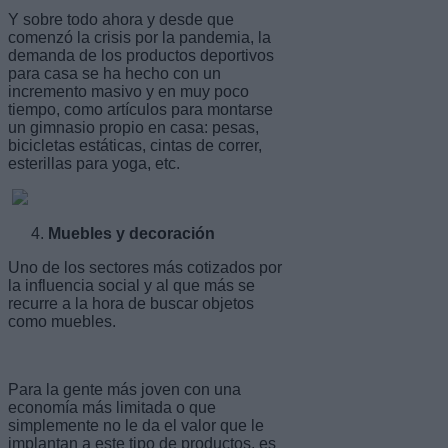
Y sobre todo ahora y desde que
comenzó la crisis por la pandemia, la
demanda de los productos deportivos
para casa se ha hecho con un
incremento masivo y en muy poco
tiempo, como artículos para montarse
un gimnasio propio en casa: pesas,
bicicletas estáticas, cintas de correr,
esterillas para yoga, etc.
Muebles y decoración
Uno de los sectores más cotizados por
la influencia social y al que más se
recurre a la hora de buscar objetos
como muebles.
Para la gente más joven con una
economía más limitada o que
simplemente no le da el valor que le
implantan a este tipo de productos, es