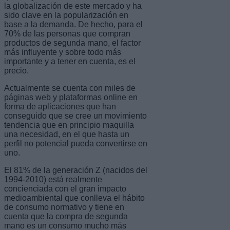
la globalización de este mercado y ha
sido clave en la popularización en
base a la demanda. De hecho, para el
70% de las personas que compran
productos de segunda mano, el factor
más influyente y sobre todo más
importante y a tener en cuenta, es el
precio.
Actualmente se cuenta con miles de
páginas web y plataformas online en
forma de aplicaciones que han
conseguido que se cree un movimiento
tendencia que en principio maquilla
una necesidad, en el que hasta un
perfil no potencial pueda convertirse en
uno.
El 81% de la generación Z (nacidos del
1994-2010) está realmente
concienciada con el gran impacto
medioambiental que conlleva el hábito
de consumo normativo y tiene en
cuenta que la compra de segunda
mano es un consumo mucho más