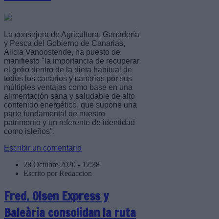
La consejera de Agricultura, Ganadería
y Pesca del Gobierno de Canarias,
Alicia Vanoostende, ha puesto de
manifiesto "la importancia de recuperar
el gofio dentro de la dieta habitual de
todos los canarios y canarias por sus
múltiples ventajas como base en una
alimentación sana y saludable de alto
contenido energético, que supone una
parte fundamental de nuestro
patrimonio y un referente de identidad
como isleños".
Escribir un comentario
28 Octubre 2020 - 12:38
Escrito por Redaccion
Fred. Olsen Express y
Baleària consolidan la ruta