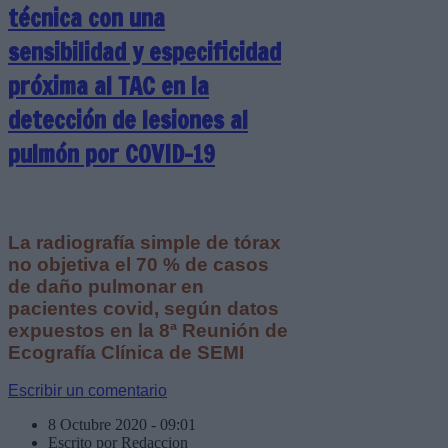
técnica con una
sensibilidad y especificidad
próxima al TAC en la
detección de lesiones al
pulmón por COVID-19
La radiografía simple de tórax
no objetiva el 70 % de casos
de daño pulmonar en
pacientes covid, según datos
expuestos en la 8ª Reunión de
Ecografía Clínica de SEMI
Escribir un comentario
8 Octubre 2020 - 09:01
Escrito por Redaccion