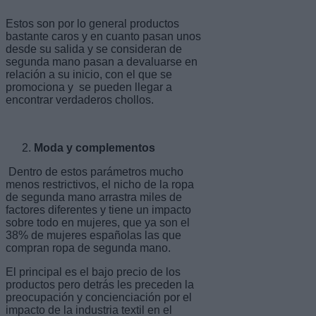
Estos son por lo general productos
bastante caros y en cuanto pasan unos
desde su salida y se consideran de
segunda mano pasan a devaluarse en
relación a su inicio, con el que se
promociona y se pueden llegar a
encontrar verdaderos chollos.
Moda y complementos
Dentro de estos parámetros mucho
menos restrictivos, el nicho de la ropa
de segunda mano arrastra miles de
factores diferentes y tiene un impacto
sobre todo en mujeres, que ya son el
38% de mujeres españolas las que
compran ropa de segunda mano.
El principal es el bajo precio de los
productos pero detrás les preceden la
preocupación y concienciación por el
impacto de la industria textil en el