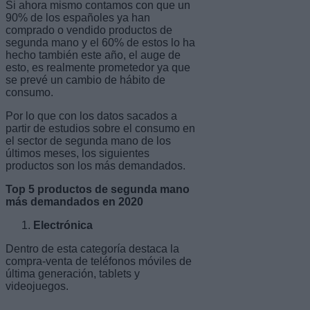
Si ahora mismo contamos con que un
90% de los españoles ya han
comprado o vendido productos de
segunda mano y el 60% de estos lo ha
hecho también este año, el auge de
esto, es realmente prometedor ya que
se prevé un cambio de hábito de
consumo.
Por lo que con los datos sacados a
partir de estudios sobre el consumo en
el sector de segunda mano de los
últimos meses, los siguientes
productos son los más demandados.
Top 5 productos de segunda mano
más demandados en 2020
Electrónica
Dentro de esta categoría destaca la
compra-venta de teléfonos móviles de
última generación, tablets y
videojuegos.