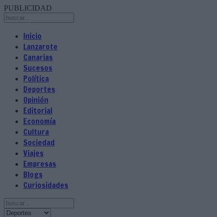
PUBLICIDAD
Inicio
Lanzarote
Canarias
Sucesos
Política
Deportes
Opinión
Editorial
Economía
Cultura
Sociedad
Viajes
Empresas
Blogs
Curiosidades