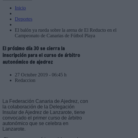
Inicio
Deportes
El balón ya rueda sobre la arena de El Reducto en el
Campeonato de Canarias de Fútbol Playa
El próximo día 30 se cierra la
inscripción para el curso de árbitro
autonómico de ajedrez
27 Octubre 2019 - 06:45 h
Redaccion
La Federación Canaria de Ajedrez, con
la colaboración de la Delegación
Insular de Ajedrez de Lanzarote, tiene
convocado el primer curso de árbitro
autonómico que se celebra en
Lanzarote.