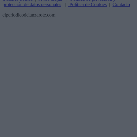
protección de datos personales
|
Política de Cookies
|
Contacto
elperiodicodelanzarote.com