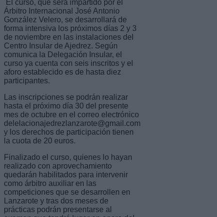
El curso, que será impartido por el
Árbitro Internacional José Antonio
González Velero, se desarrollará de
forma intensiva los próximos días 2 y 3
de noviembre en las instalaciones del
Centro Insular de Ajedrez. Según
comunica la Delegación Insular, el
curso ya cuenta con seis inscritos y el
aforo establecido es de hasta diez
participantes.
Las inscripciones se podrán realizar
hasta el próximo día 30 del presente
mes de octubre en el correo electrónico
delelacionajedrezlanzarote@gmail.com
y los derechos de participación tienen
la cuota de 20 euros.
Finalizado el curso, quienes lo hayan
realizado con aprovechamiento
quedarán habilitados para intervenir
como árbitro auxiliar en las
competiciones que se desarrollen en
Lanzarote y tras dos meses de
prácticas podrán presentarse al