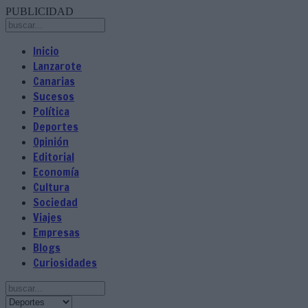
PUBLICIDAD
Inicio
Lanzarote
Canarias
Sucesos
Política
Deportes
Opinión
Editorial
Economía
Cultura
Sociedad
Viajes
Empresas
Blogs
Curiosidades