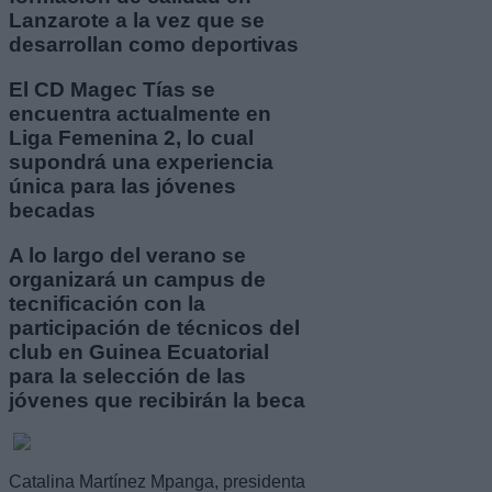
Lanzarote a la vez que se
desarrollan como deportivas
El CD Magec Tías se
encuentra actualmente en
Liga Femenina 2, lo cual
supondrá una experiencia
única para las jóvenes
becadas
A lo largo del verano se
organizará un campus de
tecnificación con la
participación de técnicos del
club en Guinea Ecuatorial
para la selección de las
jóvenes que recibirán la beca
Catalina Martínez Mpanga, presidenta