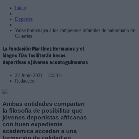
Inicio
Deportes
Yaiza homenajea a los campeones infantiles de balonmano de
Canarias
La Fundación Martínez Hermanos y el
Magec Tías facilitarán becas
deportivas a jóvenes ecuatoguineanas
22 Junio 2021 - 12:33 h
Redaccion
Ambas entidades comparten
la filosofía de posibilitar que
jóvenes deportistas africanas
con buen expediente
académica accedan a una
formación de calidad en