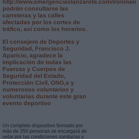
http://www.emergenciaslanzarote.com/ironman
podrán consultarse las
carreteras y las calles
afectadas por los cortes de
tráfico, así como los horarios.
El consejero de Deportes y
Seguridad, Francisco J.
Aparicio, agradece la
implicación de todas las
Fuerzas y Cuerpos de
Seguridad del Estado,
Protección Civil, ONG,s y
numerosos voluntarios y
voluntarias durante este gran
evento deportivo
Un completo dispositivo formado por
más de 350 personas se encargará de
velar por las condiciones sanitarias y