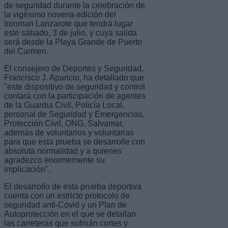
de seguridad durante la celebración de
la vigésimo novena edición del
Ironman Lanzarote que tendrá lugar
este sábado, 3 de julio, y cuya salida
será desde la Playa Grande de Puerto
del Carmen.
El consejero de Deportes y Seguridad,
Francisco J. Aparicio, ha detallado que
"este dispositivo de seguridad y control
contará con la participación de agentes
de la Guardia Civil, Policía Local,
personal de Seguridad y Emergencias,
Protección Civil, ONG, Salvamar,
además de voluntarios y voluntarias
para que esta prueba se desarrolle con
absoluta normalidad y a quienes
agradezco enormemente su
implicación".
El desarrollo de esta prueba deportiva
cuenta con un estricto protocolo de
seguridad anti-Covid y un Plan de
Autoprotección en el que se detallan
las carreteras que sufrirán cortes y