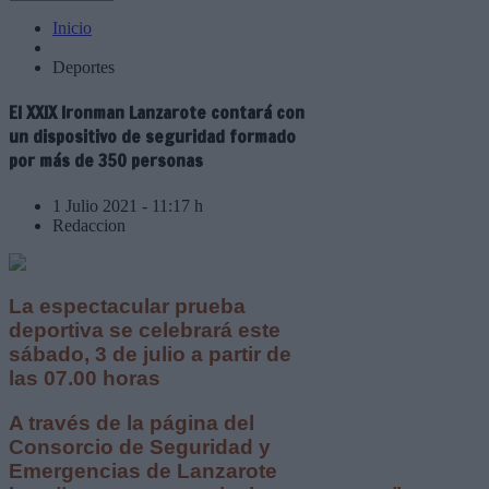
Inicio
Deportes
El XXIX Ironman Lanzarote contará con
un dispositivo de seguridad formado
por más de 350 personas
1 Julio 2021 - 11:17 h
Redaccion
La espectacular prueba
deportiva se celebrará este
sábado, 3 de julio a partir de
las 07.00 horas
A través de la página del
Consorcio de Seguridad y
Emergencias de Lanzarote