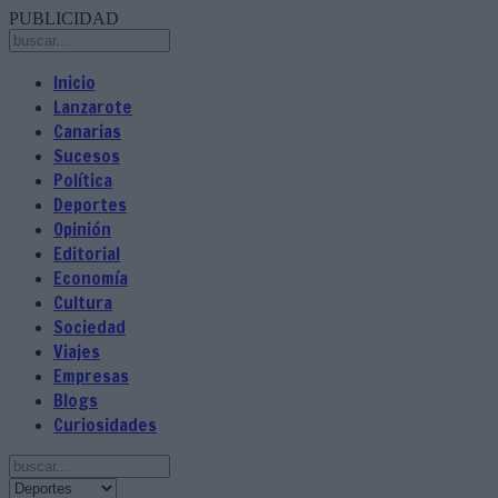
PUBLICIDAD
Inicio
Lanzarote
Canarias
Sucesos
Política
Deportes
Opinión
Editorial
Economía
Cultura
Sociedad
Viajes
Empresas
Blogs
Curiosidades