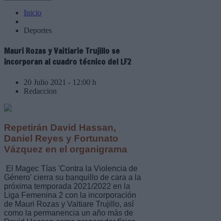
Inicio
Deportes
Mauri Rozas y Vaitiarie Trujillo se
incorporan al cuadro técnico del LF2
20 Julio 2021 - 12:00 h
Redaccion
Repetirán David Hassan,
Daniel Reyes y Fortunato
Vázquez en el organigrama
El Magec Tías 'Contra la Violencia de
Género' cierra su banquillo de cara a la
próxima temporada 2021/2022 en la
Liga Femenina 2 con la incorporación
de Mauri Rozas y Vaitiare Trujillo, así
como la permanencia un año más de