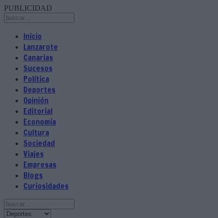
PUBLICIDAD
Inicio
Lanzarote
Canarias
Sucesos
Política
Deportes
Opinión
Editorial
Economía
Cultura
Sociedad
Viajes
Empresas
Blogs
Curiosidades