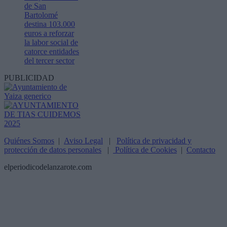
de San
Bartolomé
destina 103.000
euros a reforzar
la labor social de
catorce entidades
del tercer sector
PUBLICIDAD
Quiénes Somos
|
Aviso Legal
|
Política de privacidad y
protección de datos personales
|
Política de Cookies
|
Contacto
elperiodicodelanzarote.com