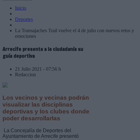
Inicio
Deportes
La Transajaches Trail vuelve el 4 de julio con nuevos retos y
emociones
Arrecife presenta a la ciudadanía su
guía deportiva
21 Julio 2021 - 07:56 h
Redaccion
Los vecinos y vecinas podrán
visualizar las disciplinas
deportivas y los clubes donde
poder desarrollarlas
La Concejalía de Deportes del
Ayuntamiento de Arrecife presentó