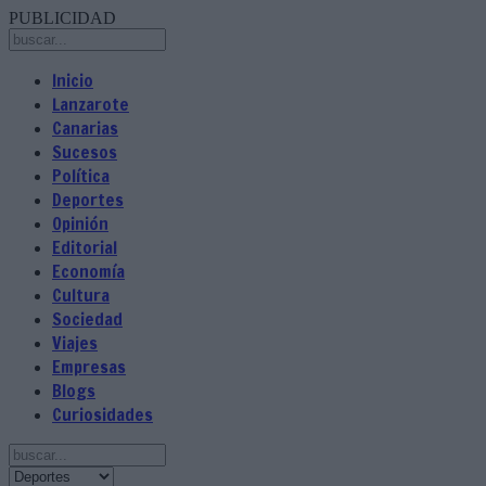
PUBLICIDAD
Inicio
Lanzarote
Canarias
Sucesos
Política
Deportes
Opinión
Editorial
Economía
Cultura
Sociedad
Viajes
Empresas
Blogs
Curiosidades