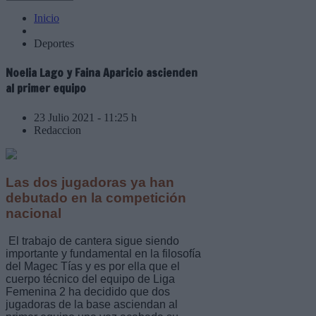
Inicio
Deportes
Noelia Lago y Faina Aparicio ascienden
al primer equipo
23 Julio 2021 - 11:25 h
Redaccion
Las dos jugadoras ya han
debutado en la competición
nacional
El trabajo de cantera sigue siendo
importante y fundamental en la filosofía
del Magec Tías y es por ella que el
cuerpo técnico del equipo de Liga
Femenina 2 ha decidido que dos
jugadoras de la base asciendan al