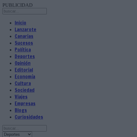
PUBLICIDAD
Inicio
Lanzarote
Canarias
Sucesos
Política
Deportes
Opinión
Editorial
Economía
Cultura
Sociedad
Viajes
Empresas
Blogs
Curiosidades