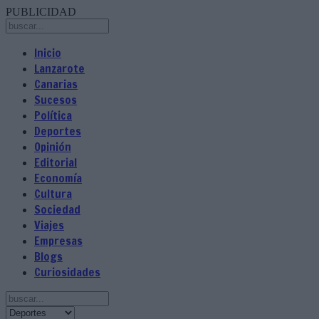
PUBLICIDAD
Inicio
Lanzarote
Canarias
Sucesos
Política
Deportes
Opinión
Editorial
Economía
Cultura
Sociedad
Viajes
Empresas
Blogs
Curiosidades