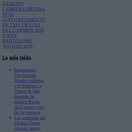
Lo más leído
Bustamante,
Muchachito
Bombo Infierno
y el festival La
Tiñosa & Más
llenarán de
música Puerto
del Carmen este
fin de semana
Las matronas del
Molina Orosa
ofrecen apoyo