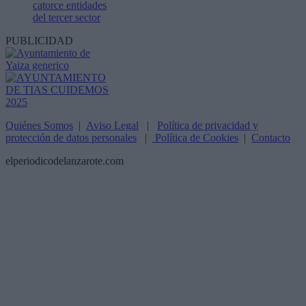
catorce entidades
del tercer sector
PUBLICIDAD
Quiénes Somos
|
Aviso Legal
|
Política de privacidad y
protección de datos personales
|
Política de Cookies
|
Contacto
elperiodicodelanzarote.com