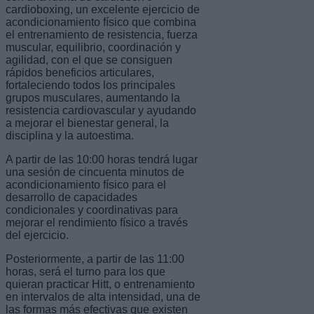
cardioboxing, un excelente ejercicio de
acondicionamiento físico que combina
el entrenamiento de resistencia, fuerza
muscular, equilibrio, coordinación y
agilidad, con el que se consiguen
rápidos beneficios articulares,
fortaleciendo todos los principales
grupos musculares, aumentando la
resistencia cardiovascular y ayudando
a mejorar el bienestar general, la
disciplina y la autoestima.
A partir de las 10:00 horas tendrá lugar
una sesión de cincuenta minutos de
acondicionamiento físico para el
desarrollo de capacidades
condicionales y coordinativas para
mejorar el rendimiento físico a través
del ejercicio.
Posteriormente, a partir de las 11:00
horas, será el turno para los que
quieran practicar Hitt, o entrenamiento
en intervalos de alta intensidad, una de
las formas más efectivas que existen