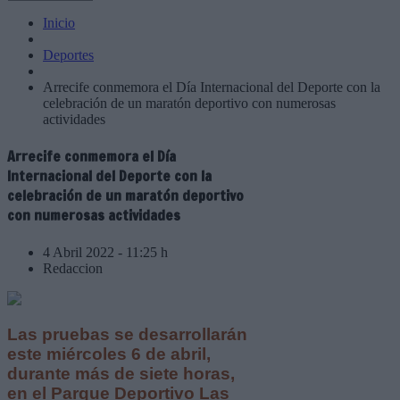
Inicio
Deportes
Arrecife conmemora el Día Internacional del Deporte con la
celebración de un maratón deportivo con numerosas
actividades
Arrecife conmemora el Día
Internacional del Deporte con la
celebración de un maratón deportivo
con numerosas actividades
4 Abril 2022 - 11:25 h
Redaccion
Las pruebas se desarrollarán
este miércoles 6 de abril,
durante más de siete horas,
en el Parque Deportivo Las