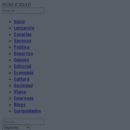
PUBLICIDAD
Inicio
Lanzarote
Canarias
Sucesos
Política
Deportes
Opinión
Editorial
Economía
Cultura
Sociedad
Viajes
Empresas
Blogs
Curiosidades